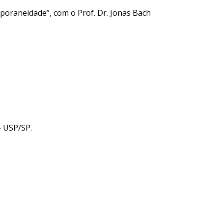
poraneidade”, com o Prof. Dr. Jonas Bach
– USP/SP.