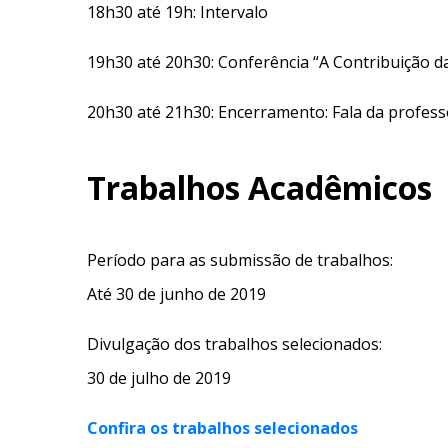
18h30 até 19h: Intervalo
19h30 até 20h30: Conferência “A Contribuição 
20h30 até 21h30: Encerramento: Fala da profes
Trabalhos Acadêmicos
Período para as submissão de trabalhos:
Até 30 de junho de 2019
Divulgação dos trabalhos selecionados:
30 de julho de 2019
Confira os trabalhos selecionados