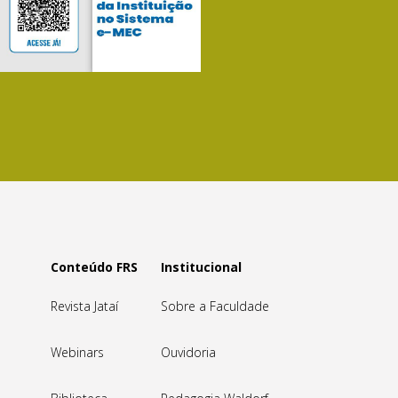
Conteúdo FRS
Institucional
Revista Jataí
Sobre a Faculdade
Webinars
Ouvidoria