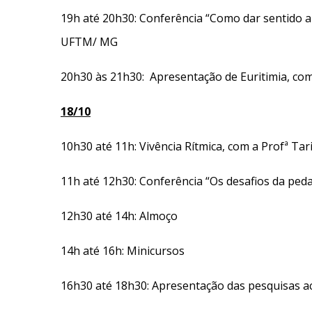
19h até 20h30: Conferência “Como dar sentido 
UFTM/ MG
20h30 às 21h30: Apresentação de Euritimia, com
18/10
10h30 até 11h: Vivência Rítmica, com a Profª Tar
11h até 12h30: Conferência “Os desafios da peda
12h30 até 14h: Almoço
14h até 16h: Minicursos
16h30 até 18h30: Apresentação das pesquisas a