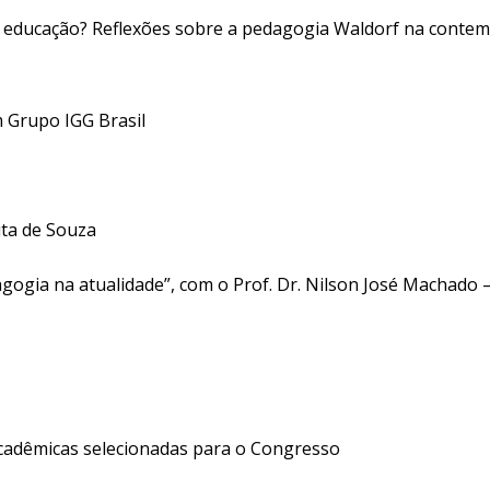
a educação? Reflexões sobre a pedagogia Waldorf na contem
 Grupo IGG Brasil
ita de Souza
gogia na atualidade”, com o Prof. Dr. Nilson José Machado 
cadêmicas selecionadas para o Congresso