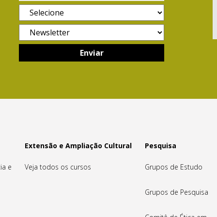
Extensão e Ampliação Cultural
Pesquisa
ia e
Veja todos os cursos
Grupos de Estudo
Grupos de Pesquisa