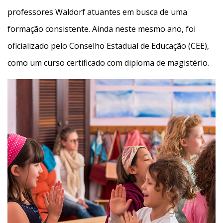
professores Waldorf atuantes em busca de uma
formação consistente. Ainda neste mesmo ano, foi
oficializado pelo Conselho Estadual de Educação (CEE),
como um curso certificado com diploma de magistério.