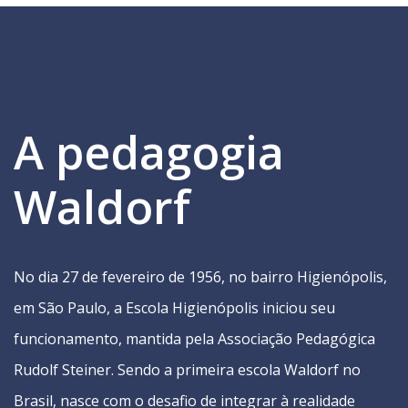
A pedagogia
Waldorf
No dia 27 de fevereiro de 1956, no bairro Higienópolis,
em São Paulo, a Escola Higienópolis iniciou seu
funcionamento, mantida pela Associação Pedagógica
Rudolf Steiner. Sendo a primeira escola Waldorf no
Brasil, nasce com o desafio de integrar à realidade