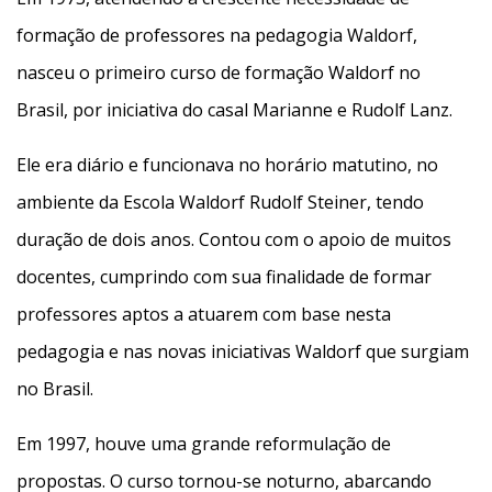
formação de professores na pedagogia Waldorf,
nasceu o primeiro curso de formação Waldorf no
Brasil, por iniciativa do casal Marianne e Rudolf Lanz.
Ele era diário e funcionava no horário matutino, no
ambiente da Escola Waldorf Rudolf Steiner, tendo
duração de dois anos. Contou com o apoio de muitos
docentes, cumprindo com sua finalidade de formar
professores aptos a atuarem com base nesta
pedagogia e nas novas iniciativas Waldorf que surgiam
no Brasil.
Em 1997, houve uma grande reformulação de
propostas. O curso tornou-se noturno, abarcando