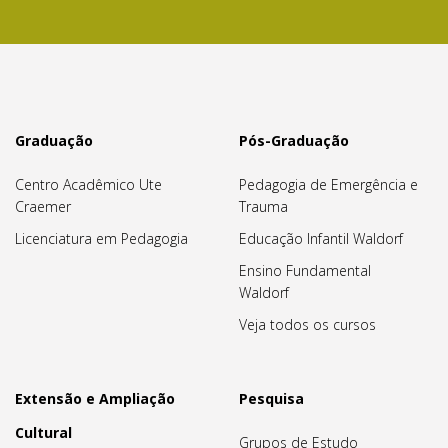
Graduação
Pós-Graduação
Centro Acadêmico Ute
Pedagogia de Emergência e
Craemer
Trauma
Licenciatura em Pedagogia
Educação Infantil Waldorf
Ensino Fundamental
Waldorf
Veja todos os cursos
Extensão e Ampliação
Pesquisa
Cultural
Grupos de Estudo