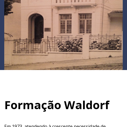
Formação Waldorf
Em 1973, atendendo à crescente necessidade de