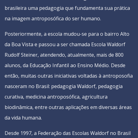
brasileira uma pedagogia que fundamenta sua prática
na imagem antroposófica do ser humano.
Posteriormente, a escola mudou-se para o bairro Alto
da Boa Vista e passou a ser chamada Escola Waldorf
Rudolf Steiner, atendendo, atualmente, mais de 800
alunos, da Educação Infantil ao Ensino Médio. Desde
então, muitas outras iniciativas voltadas à antroposofia
nasceram no Brasil: pedagogia Waldorf, pedagogia
curativa, medicina antroposófica, agricultura
biodinâmica, entre outras aplicações em diversas áreas
da vida humana.
Desde 1997, a Federação das Escolas Waldorf no Brasil