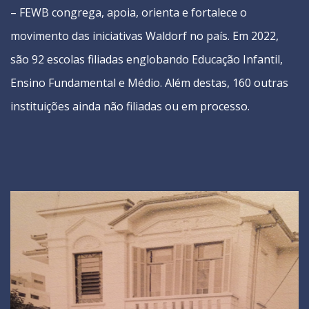
– FEWB congrega, apoia, orienta e fortalece o
movimento das iniciativas Waldorf no país. Em 2022,
são 92 escolas filiadas englobando Educação Infantil,
Ensino Fundamental e Médio. Além destas, 160 outras
instituições ainda não filiadas ou em processo.