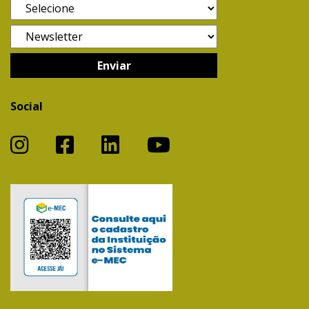
Social