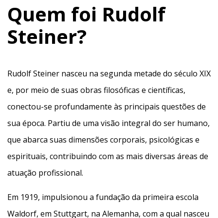
Quem foi Rudolf
Steiner?
Rudolf Steiner nasceu na segunda metade do século XIX
e, por meio de suas obras filosóficas e científicas,
conectou-se profundamente às principais questões de
sua época. Partiu de uma visão integral do ser humano,
que abarca suas dimensões corporais, psicológicas e
espirituais, contribuindo com as mais diversas áreas de
atuação profissional.
Em 1919, impulsionou a fundação da primeira escola
Waldorf, em Stuttgart, na Alemanha, com a qual nasceu