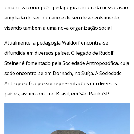
uma nova concepção pedagógica ancorada nessa visão
ampliada do ser humano e de seu desenvolvimento,
visando também a uma nova organização social.
Atualmente, a pedagogia Waldorf encontra-se
difundida em diversos países. O legado de Rudolf
Steiner é fomentado pela Sociedade Antroposófica, cuja
sede encontra-se em Dornach, na Suíça. A Sociedade
Antroposófica possui representações em diversos
países, assim como no Brasil, em São Paulo/SP.