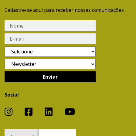
Cadastre-se aqui para receber nossas comunicações
Social