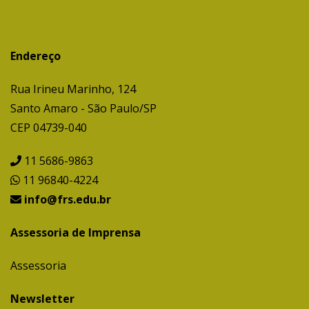
Endereço
Rua Irineu Marinho, 124
Santo Amaro - São Paulo/SP
CEP 04739-040
11 5686-9863
11 96840-4224
info@frs.edu.br
Assessoria de Imprensa
Assessoria
Newsletter