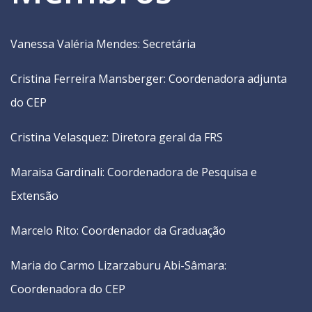
Vanessa Valéria Mendes: Secretária
Cristina Ferreira Mansberger: Coordenadora adjunta
do CEP
Cristina Velasquez: Diretora geral da FRS
Maraisa Gardinali: Coordenadora de Pesquisa e
Extensão
Marcelo Rito: Coordenador da Graduação
Maria do Carmo Lizarzaburu Abi-Sâmara:
Coordenadora do CEP