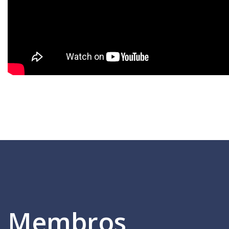
Membros