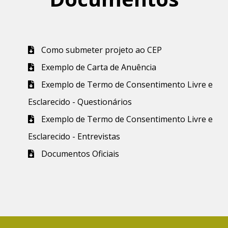
Como submeter projeto ao CEP
Exemplo de Carta de Anuência
Exemplo de Termo de Consentimento Livre e
Esclarecido - Questionários
Exemplo de Termo de Consentimento Livre e
Esclarecido - Entrevistas
Documentos Oficiais