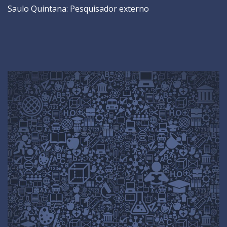
Saulo Quintana: Pesquisador externo