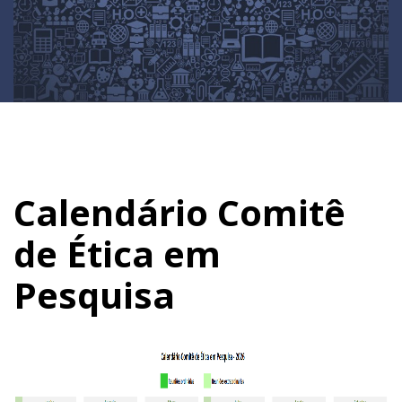
Calendário Comitê
de Ética em
Pesquisa