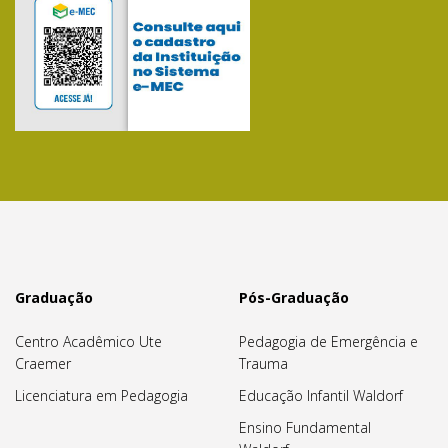
Graduação
Pós-Graduação
Centro Acadêmico Ute
Pedagogia de Emergência e
Craemer
Trauma
Licenciatura em Pedagogia
Educação Infantil Waldorf
Ensino Fundamental