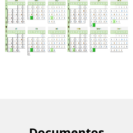
Documentos