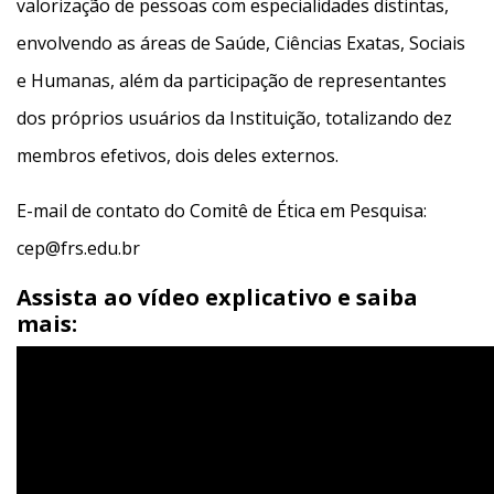
valorização de pessoas com especialidades distintas,
envolvendo as áreas de Saúde, Ciências Exatas, Sociais
e Humanas, além da participação de representantes
dos próprios usuários da Instituição, totalizando dez
membros efetivos, dois deles externos.
E-mail de contato do Comitê de Ética em Pesquisa:
cep@frs.edu.br
Assista ao vídeo explicativo e saiba
mais: