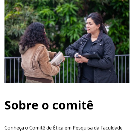
Sobre o comitê
Conheça o Comitê de Ética em Pesquisa da Faculdade