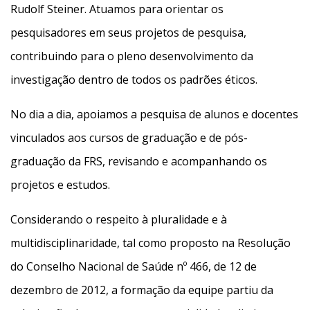
Rudolf Steiner. Atuamos para orientar os
pesquisadores em seus projetos de pesquisa,
contribuindo para o pleno desenvolvimento da
investigação dentro de todos os padrões éticos.
No dia a dia, apoiamos a pesquisa de alunos e docentes
vinculados aos cursos de graduação e de pós-
graduação da FRS, revisando e acompanhando os
projetos e estudos.
Considerando o respeito à pluralidade e à
multidisciplinaridade, tal como proposto na Resolução
do Conselho Nacional de Saúde nº 466, de 12 de
dezembro de 2012, a formação da equipe partiu da