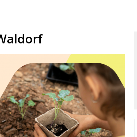
Waldorf