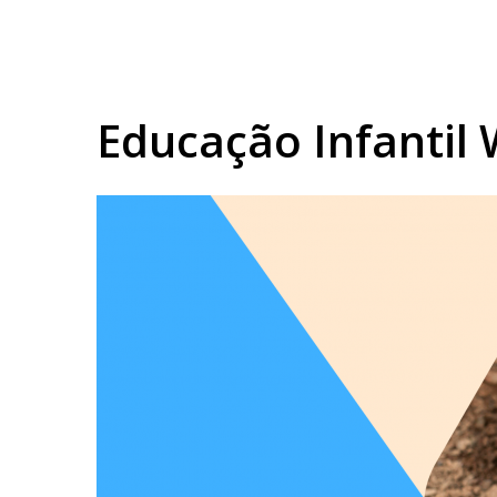
Educação Infantil 