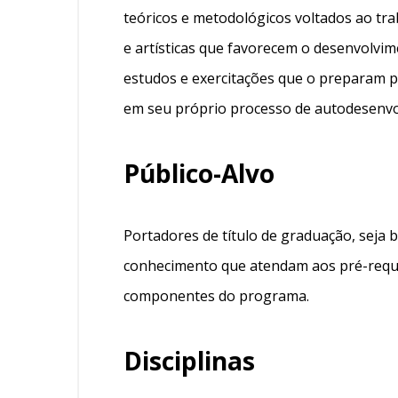
teóricos e metodológicos voltados ao tra
e artísticas que favorecem o desenvolvim
estudos e exercitações que o preparam p
em seu próprio processo de autodesenvo
Público-Alvo
Portadores de título de graduação, seja b
conhecimento que atendam aos pré-requi
componentes do programa.
Disciplinas