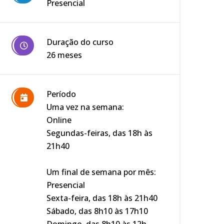
Presencial
Duração do curso
26 meses
Período
Uma vez na semana:
Online
Segundas-feiras, das 18h às
21h40
Um final de semana por mês:
Presencial
Sexta-feira, das 18h às 21h40
Sábado, das 8h10 às 17h10