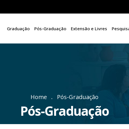
Graduação
Pós-Graduação
Extensão e Livres
Pesquis
Home
Pós-Graduação
Pós-Graduação