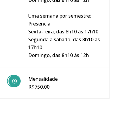
Domingo, das 8h10 às 12h
Uma semana por semestre:
Presencial
Sexta-feira, das 8h10 às 17h10
Segunda a sábado, das 8h10 às
17h10
Domingo, das 8h10 às 12h
Mensalidade
R$750,00