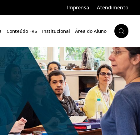
Imprensa
Atendimento
a
Conteúdo FRS
Institucional
Área do Aluno