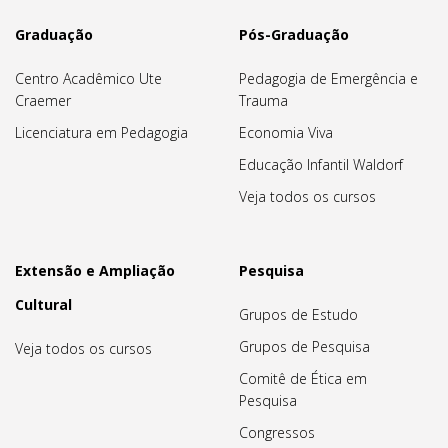
Graduação
Pós-Graduação
Centro Acadêmico Ute
Pedagogia de Emergência e
Craemer
Trauma
Licenciatura em Pedagogia
Economia Viva
Educação Infantil Waldorf
Veja todos os cursos
Extensão e Ampliação
Pesquisa
Cultural
Grupos de Estudo
Grupos de Pesquisa
Veja todos os cursos
Comitê de Ética em
Pesquisa
Congressos