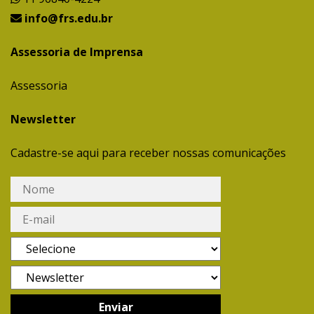
info@frs.edu.br
Assessoria de Imprensa
Assessoria
Newsletter
Cadastre-se aqui para receber nossas comunicações