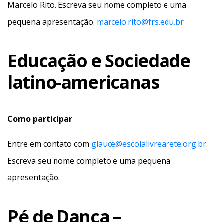
Marcelo Rito. Escreva seu nome completo e uma
pequena apresentação.
marcelo.rito@frs.edu.br
Educação e Sociedade
latino-americanas
Como participar
Entre em contato com
glauce@escolalivrearete.org.br
.
Escreva seu nome completo e uma pequena
apresentação.
Pé de Dança –