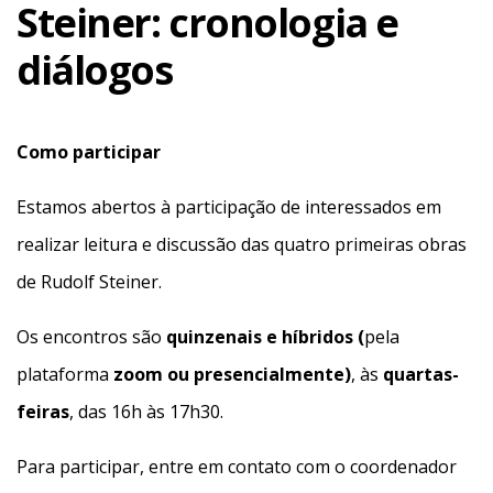
Steiner: cronologia e
diálogos
Como participar
Estamos abertos à participação de interessados em
realizar leitura e discussão das quatro primeiras obras
de Rudolf Steiner.
Os encontros são
quinzenais e híbridos (
pela
plataforma
zoom ou presencialmente)
, às
quartas-
feiras
, das 16h às 17h30.
Para participar, entre em contato com o coordenador