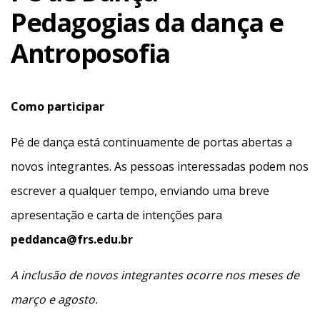
Pedagogias da dança e
Antroposofia
Como participar
Pé de dança está continuamente de portas abertas a
novos integrantes. As pessoas interessadas podem nos
escrever a qualquer tempo, enviando uma breve
apresentação e carta de intenções para
peddanca@frs.edu.br
A inclusão de novos integrantes ocorre nos meses de
março e agosto.