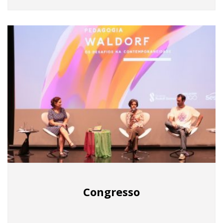
Congresso