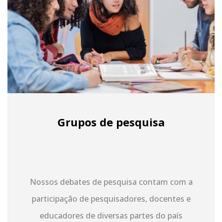
Grupos de pesquisa
Nossos debates de pesquisa contam com a
participação de pesquisadores, docentes e
educadores de diversas partes do país