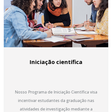
Iniciação científica
Nosso Programa de Iniciação Científica visa
incentivar estudantes da graduação nas
atividades de investigação mediante a