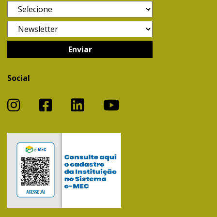
Social