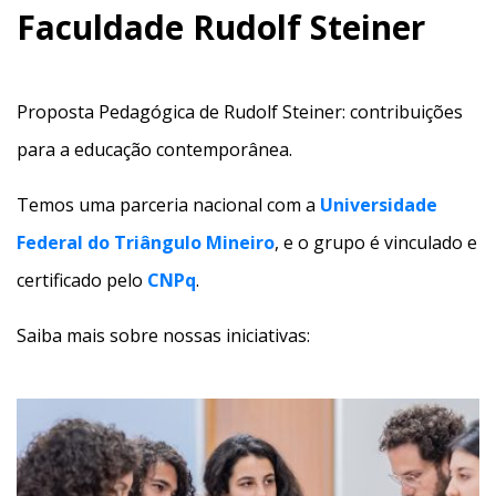
Faculdade Rudolf Steiner
Proposta Pedagógica de Rudolf Steiner: contribuições
para a educação contemporânea.
Temos uma parceria nacional com a
Universidade
Federal do Triângulo Mineiro
, e o grupo é vinculado e
certificado pelo
CNPq
.
Saiba mais sobre nossas iniciativas: