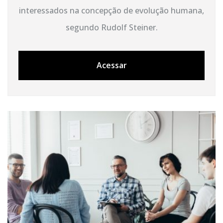
interessados na concepção de evolução humana,
segundo Rudolf Steiner.
Acessar