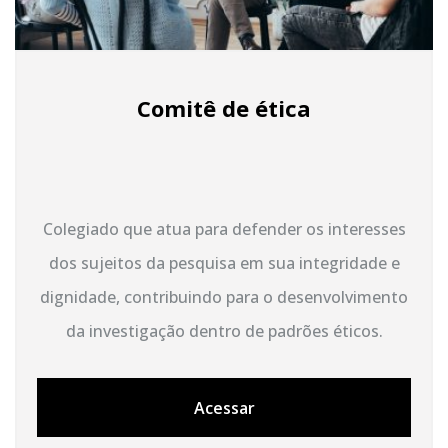
Comitê de ética
Colegiado que atua para defender os interesses
dos sujeitos da pesquisa em sua integridade e
dignidade, contribuindo para o desenvolvimento
da investigação dentro de padrões éticos.
Acessar