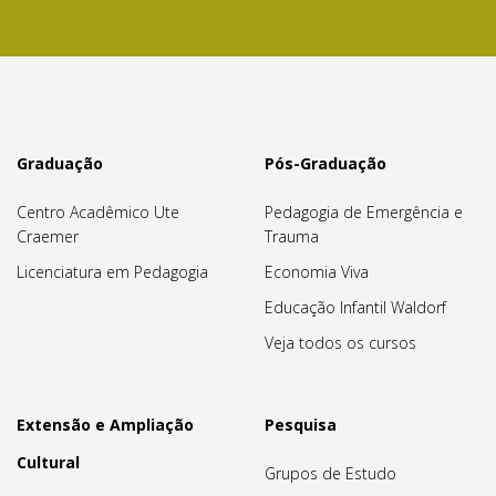
Graduação
Pós-Graduação
Centro Acadêmico Ute
Pedagogia de Emergência e
Craemer
Trauma
Licenciatura em Pedagogia
Economia Viva
Educação Infantil Waldorf
Veja todos os cursos
Extensão e Ampliação
Pesquisa
Cultural
Grupos de Estudo