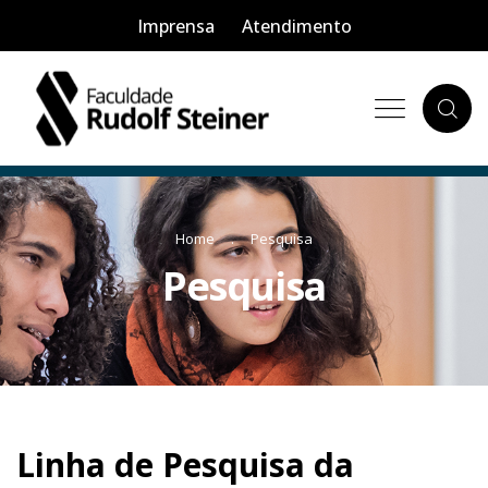
Imprensa
Atendimento
Home
Pesquisa
Pesquisa
Linha de Pesquisa da