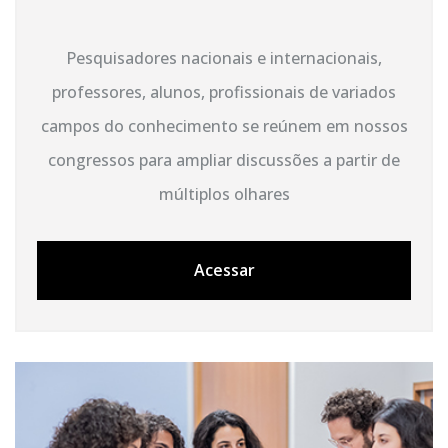
Pesquisadores nacionais e internacionais,
professores, alunos, profissionais de variados
campos do conhecimento se reúnem em nossos
congressos para ampliar discussões a partir de
múltiplos olhares
Acessar