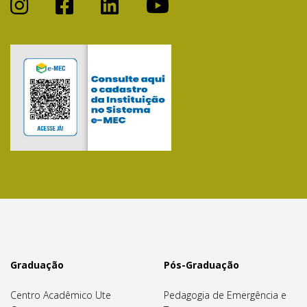
Graduação
Pós-Graduação
Centro Acadêmico Ute
Pedagogia de Emergência e