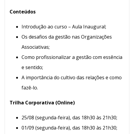
Conteúdos
Introdução ao curso – Aula Inaugural;
Os desafios da gestão nas Organizações
Associativas;
Como profissionalizar a gestão com essência
e sentido;
A importância do cultivo das relações e como
fazê-lo.
Trilha Corporativa (Online)
25/08 (segunda-feira), das 18h30 às 21h30;
01/09 (segunda-feira), das 18h30 às 21h30;