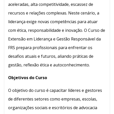
aceleradas, alta competitividade, escassez de
recursos e relações complexas. Neste cenário, a
liderança exige novas competências para atuar
com ética, responsabilidade e inovação. O Curso de
Extensão em Liderança e Gestão Responsável da
FRS prepara profissionais para enfrentar os
desafios atuais e futuros, aliando práticas de
gestão, reflexão ética e autoconhecimento.
Objetivos do Curso
O objetivo do curso é capacitar líderes e gestores
de diferentes setores como empresas, escolas,
organizações sociais e escritórios de advocacia