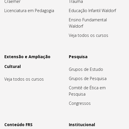
Craemer
Trauma
Licenciatura em Pedagogia
Educação Infantil Waldorf
Ensino Fundamental
Waldorf
Veja todos os cursos
Extensão e Ampliação
Pesquisa
Cultural
Grupos de Estudo
Grupos de Pesquisa
Veja todos os cursos
Comitê de Ética em
Pesquisa
Congressos
Conteúdo FRS
Institucional