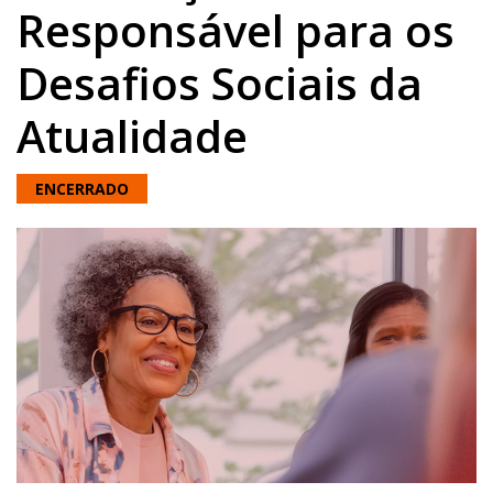
Responsável para os
Desafios Sociais da
Atualidade
ENCERRADO