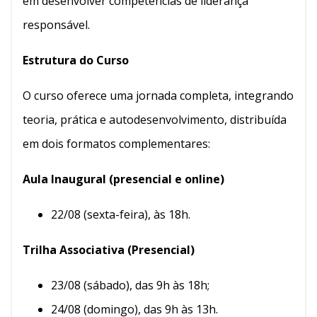
em desenvolver competências de liderança
responsável.
Estrutura do Curso
O curso oferece uma jornada completa, integrando
teoria, prática e autodesenvolvimento, distribuída
em dois formatos complementares:
Aula Inaugural (presencial e online)
22/08 (sexta-feira), às 18h.
Trilha Associativa (Presencial)
23/08 (sábado), das 9h às 18h;
24/08 (domingo), das 9h às 13h.