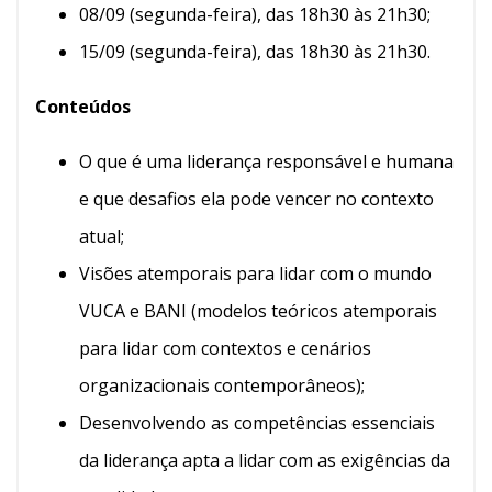
08/09 (segunda-feira), das 18h30 às 21h30;
15/09 (segunda-feira), das 18h30 às 21h30.
Conteúdos
O que é uma liderança responsável e humana
e que desafios ela pode vencer no contexto
atual;
Visões atemporais para lidar com o mundo
VUCA e BANI (modelos teóricos atemporais
para lidar com contextos e cenários
organizacionais contemporâneos);
Desenvolvendo as competências essenciais
da liderança apta a lidar com as exigências da