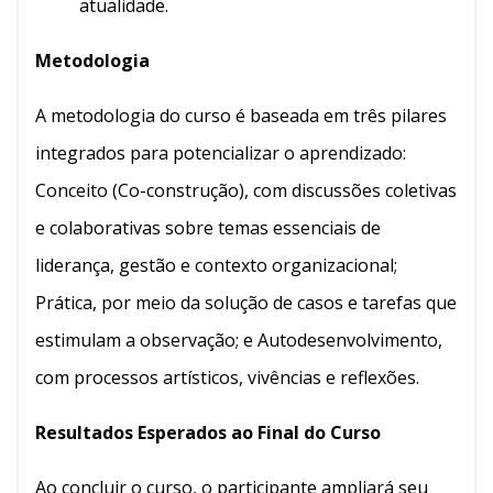
atualidade.
Metodologia
A metodologia do curso é baseada em três pilares
integrados para potencializar o aprendizado:
Conceito (Co-construção), com discussões coletivas
e colaborativas sobre temas essenciais de
liderança, gestão e contexto organizacional;
Prática, por meio da solução de casos e tarefas que
estimulam a observação; e Autodesenvolvimento,
com processos artísticos, vivências e reflexões.
Resultados Esperados ao Final do Curso
Ao concluir o curso, o participante ampliará seu