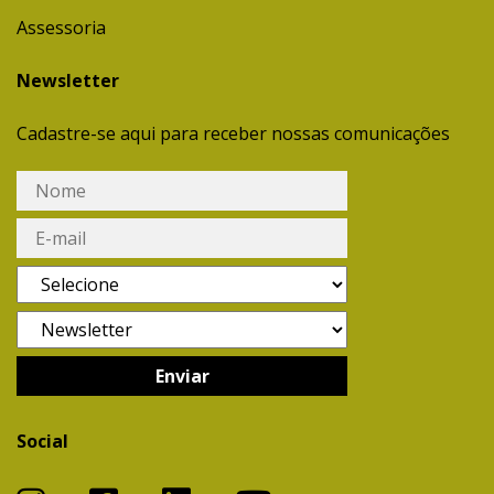
Assessoria
Newsletter
Cadastre-se aqui para receber nossas comunicações
Social