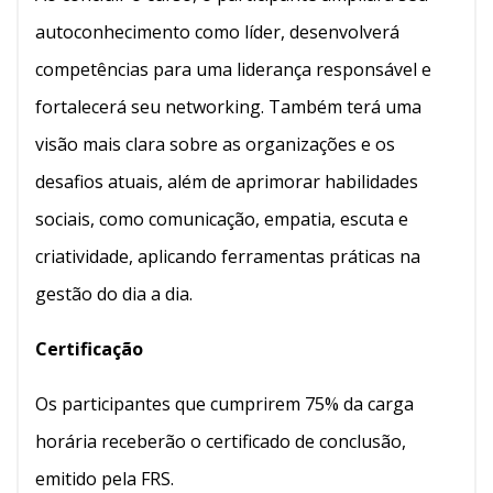
autoconhecimento como líder, desenvolverá
competências para uma liderança responsável e
fortalecerá seu networking. Também terá uma
visão mais clara sobre as organizações e os
desafios atuais, além de aprimorar habilidades
sociais, como comunicação, empatia, escuta e
criatividade, aplicando ferramentas práticas na
gestão do dia a dia.
Certificação
Os participantes que cumprirem 75% da carga
horária receberão o certificado de conclusão,
emitido pela FRS.