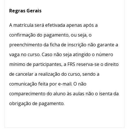
Regras Gerais
A matrícula será efetivada apenas após a
confirmação do pagamento, ou seja, o
preenchimento da ficha de inscrição não garante a
vaga no curso. Caso não seja atingido o número
mínimo de participantes, a FRS reserva-se o direito
de cancelar a realização do curso, sendo a
comunicação feita por e-mail. O não
comparecimento do aluno às aulas não o isenta da
obrigação de pagamento.