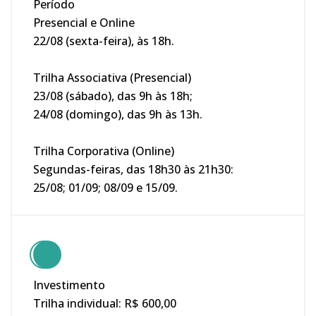
Período
Presencial e Online
22/08 (sexta-feira), às 18h.
Trilha Associativa (Presencial)
23/08 (sábado), das 9h às 18h;
24/08 (domingo), das 9h às 13h.
Trilha Corporativa (Online)
Segundas-feiras, das 18h30 às 21h30:
25/08; 01/09; 08/09 e 15/09.
Investimento
Trilha individual: R$ 600,00