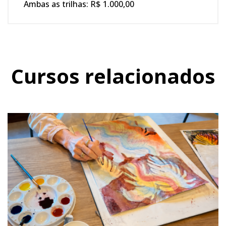
Ambas as trilhas: R$ 1.000,00
Cursos relacionados