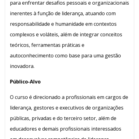
para enfrentar desafios pessoais e organizacionais
inerentes à função de liderança, atuando com
responsabilidade e humanidade em contextos
complexos e voláteis, além de integrar conceitos
teóricos, ferramentas práticas e
autoconhecimento como base para uma gestão
inovadora.
Público-Alvo
O curso é direcionado a profissionais em cargos de
liderança, gestores e executivos de organizações
públicas, privadas e do terceiro setor, além de
educadores e demais profissionais interessados