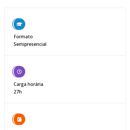
Formato
Semipresencial
Carga horária
27h