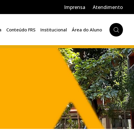
Imprensa
Atendimento
a
Conteúdo FRS
Institucional
Área do Aluno