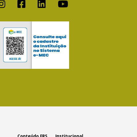
Conteúdo FRS
Institucional