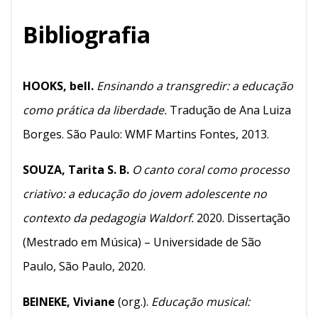
Bibliografia
HOOKS, bell.
Ensinando a transgredir: a educação
como prática da liberdade.
Tradução de Ana Luiza
Borges. São Paulo: WMF Martins Fontes, 2013.
SOUZA, Tarita S. B.
O canto coral como processo
criativo: a educação do jovem adolescente no
contexto da pedagogia Waldorf.
2020. Dissertação
(Mestrado em Música) – Universidade de São
Paulo, São Paulo, 2020.
BEINEKE, Viviane
(org.).
Educação musical: