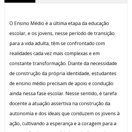
O Ensino Médio é a última etapa da educação
escolar, e os jovens, nesse período de transição
para a vida adulta, têm se confrontado com
realidades cada vez mais complexas e em
constante transformação. Diante da necessidade
de construção da própria identidade, estudantes
de ensino médio precisam de apoio e condução
ainda nessa fase escolar. Nesse sentido, é tarefa
docente a atuação assertiva na construção da
autonomia e dos ideais que conduzem os jovens à
ação, cultivando a esperança e a coragem para a