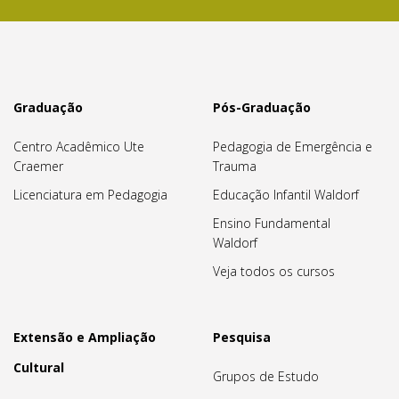
Graduação
Pós-Graduação
Centro Acadêmico Ute
Pedagogia de Emergência e
Craemer
Trauma
Licenciatura em Pedagogia
Educação Infantil Waldorf
Ensino Fundamental
Waldorf
Veja todos os cursos
Extensão e Ampliação
Pesquisa
Cultural
Grupos de Estudo