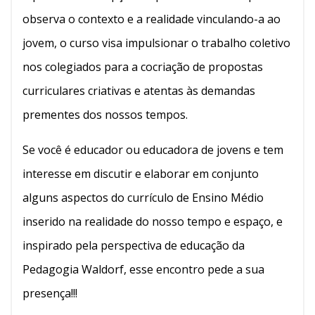
observa o contexto e a realidade vinculando-a ao
jovem, o curso visa impulsionar o trabalho coletivo
nos colegiados para a cocriação de propostas
curriculares criativas e atentas às demandas
prementes dos nossos tempos.
Se você é educador ou educadora de jovens e tem
interesse em discutir e elaborar em conjunto
alguns aspectos do currículo de Ensino Médio
inserido na realidade do nosso tempo e espaço, e
inspirado pela perspectiva de educação da
Pedagogia Waldorf, esse encontro pede a sua
presença!!!