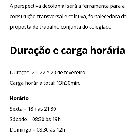
A perspectiva decolonial será a ferramenta para a
construção transversal e coletiva, fortalecedora da
proposta de trabalho conjunta do colegiado.
Duração e carga horária
Duração: 21, 22 e 23 de fevereiro
Carga horária total: 13h30min.
Horário
Sexta – 18h às 21:30
Sábado – 08:30 às 19h
Domingo – 08:30 às 12h