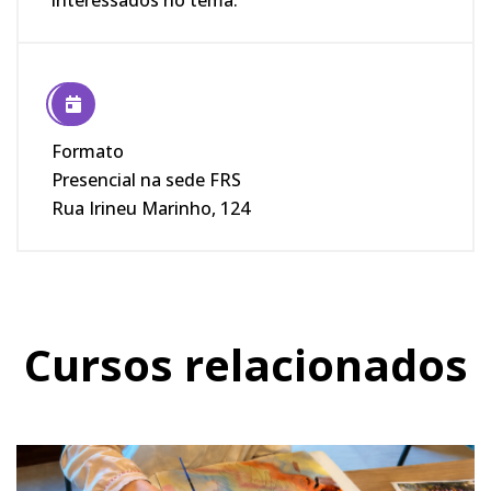
Formato
Presencial na sede FRS
Rua Irineu Marinho, 124
Cursos relacionados