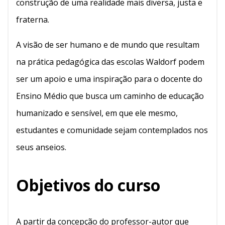
construção de uma realidade mais diversa, justa e
fraterna.
A visão de ser humano e de mundo que resultam
na prática pedagógica das escolas Waldorf podem
ser um apoio e uma inspiração para o docente do
Ensino Médio que busca um caminho de educação
humanizado e sensível, em que ele mesmo,
estudantes e comunidade sejam contemplados nos
seus anseios.
Objetivos do curso
A partir da concepção do professor-autor que