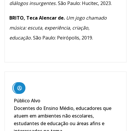
diálogos insurgentes.
São Paulo: Hucitec, 2023.
BRITO, Teca Alencar de.
Um jogo chamado
música: escuta, experiência, criação,
educação.
São Paulo: Peirópolis, 2019.
Público Alvo
Docentes do Ensino Médio, educadores que
atuem em ambientes não escolares,
estudantes de educação ou áreas afins e
interessados no tema.