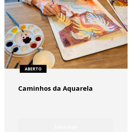
ABERTO
Caminhos da Aquarela
Saiba mais