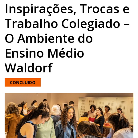
Inspirações, Trocas e
Trabalho Colegiado –
O Ambiente do
Ensino Médio
Waldorf
CONCLUIDO