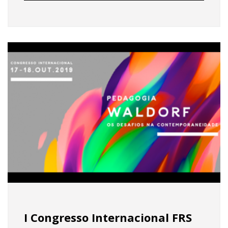
I Congresso Internacional FRS