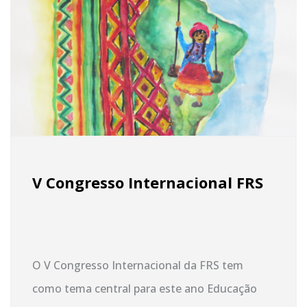
V Congresso Internacional FRS
O V Congresso Internacional da FRS tem
como tema central para este ano Educação