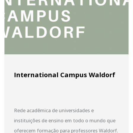
International Campus Waldorf
Rede acadêmica de universidades e
instituições de ensino em todo o mundo que
oferecem formação para professores Waldorf.