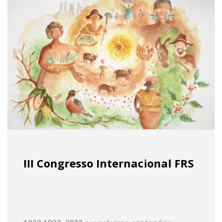
III Congresso Internacional FRS