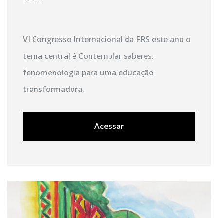
VI Congresso Internacional da FRS este ano o
tema central é Contemplar saberes:
fenomenologia para uma educação
transformadora.
Acessar