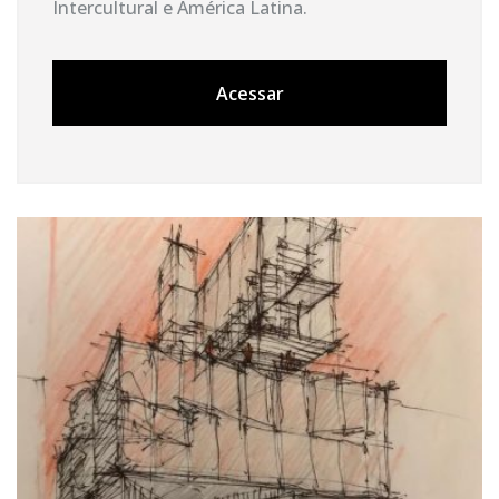
Intercultural e América Latina.
Acessar