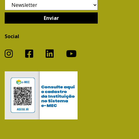
Social