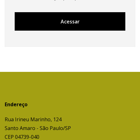
Acessar
Endereço
Rua Irineu Marinho, 124
Santo Amaro - São Paulo/SP
CEP 04739-040