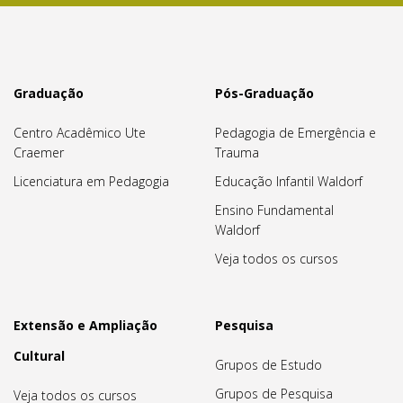
Graduação
Pós-Graduação
Centro Acadêmico Ute
Pedagogia de Emergência e
Craemer
Trauma
Licenciatura em Pedagogia
Educação Infantil Waldorf
Ensino Fundamental
Waldorf
Veja todos os cursos
Extensão e Ampliação
Pesquisa
Cultural
Grupos de Estudo
Grupos de Pesquisa
Veja todos os cursos