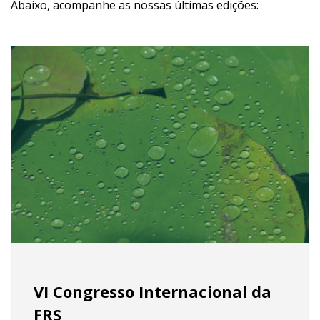
Abaixo, acompanhe as nossas últimas edições:
VI Congresso Internacional da
FRS