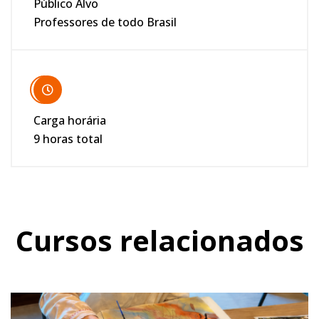
Público Alvo
Professores de todo Brasil
Carga horária
9 horas total
Cursos relacionados