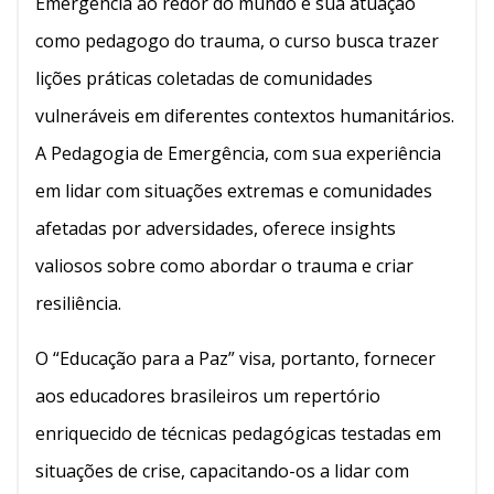
Emergência ao redor do mundo e sua atuação
como pedagogo do trauma, o curso busca trazer
lições práticas coletadas de comunidades
vulneráveis em diferentes contextos humanitários.
A Pedagogia de Emergência, com sua experiência
em lidar com situações extremas e comunidades
afetadas por adversidades, oferece insights
valiosos sobre como abordar o trauma e criar
resiliência.
O “Educação para a Paz” visa, portanto, fornecer
aos educadores brasileiros um repertório
enriquecido de técnicas pedagógicas testadas em
situações de crise, capacitando-os a lidar com