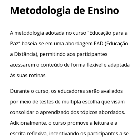
Metodologia de Ensino
A metodologia adotada no curso “Educação para a
Paz” baseia-se em uma abordagem EAD (Educação
a Distância), permitindo aos participantes
acessarem o conteúdo de forma flexível e adaptada
às suas rotinas.
Durante o curso, os educadores serão avaliados
por meio de testes de múltipla escolha que visam
consolidar o aprendizado dos tópicos abordados.
Adicionalmente, o curso promove a leitura e a
escrita reflexiva, incentivando os participantes a se