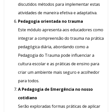
discutidos métodos para implementar estas
atividades de maneira efetiva e adaptativa.
Pedagogia orientada no trauma
Este módulo apresenta aos educadores como
integrar a compreensão do trauma na prática
pedagógica diária, abordando como a
Pedagogia do Trauma pode influenciar a
cultura escolar e as práticas de ensino para
criar um ambiente mais seguro e acolhedor
para todos.
A Pedagogia de Emergência no nosso
cotidiano
Serão exploradas formas práticas de aplicar