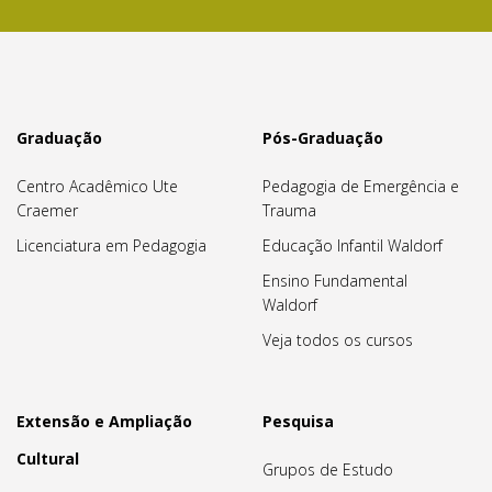
Graduação
Pós-Graduação
Centro Acadêmico Ute
Pedagogia de Emergência e
Craemer
Trauma
Licenciatura em Pedagogia
Educação Infantil Waldorf
Ensino Fundamental
Waldorf
Veja todos os cursos
Extensão e Ampliação
Pesquisa
Cultural
Grupos de Estudo