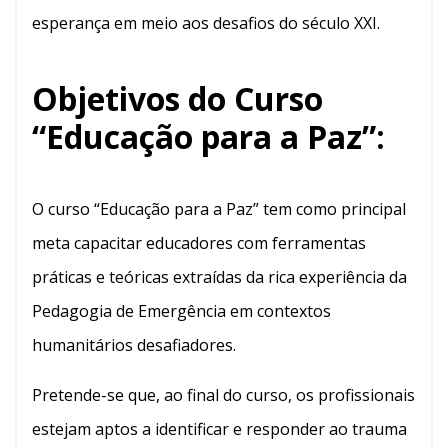
esperança em meio aos desafios do século XXI.
Objetivos do Curso
“Educação para a Paz”:
O curso “Educação para a Paz” tem como principal
meta capacitar educadores com ferramentas
práticas e teóricas extraídas da rica experiência da
Pedagogia de Emergência em contextos
humanitários desafiadores.
Pretende-se que, ao final do curso, os profissionais
estejam aptos a identificar e responder ao trauma