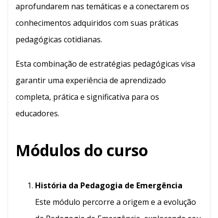
aprofundarem nas temáticas e a conectarem os
conhecimentos adquiridos com suas práticas
pedagógicas cotidianas.
Esta combinação de estratégias pedagógicas visa
garantir uma experiência de aprendizado
completa, prática e significativa para os
educadores.
Módulos do curso
História da Pedagogia de Emergência
Este módulo percorre a origem e a evolução