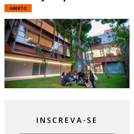
ABERTO
INSCREVA-SE