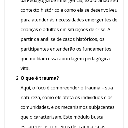
da Pedagogia de Emergência, explorando seu
contexto histórico e como ela se desenvolveu
para atender às necessidades emergentes de
crianças e adultos em situações de crise. A
partir da análise de casos históricos, os
participantes entenderão os fundamentos
que moldam essa abordagem pedagógica
vital.
O que é trauma?
Aqui, o foco é compreender o trauma – sua
natureza, como ele afeta os indivíduos e as
comunidades, e os mecanismos subjacentes
que o caracterizam. Este módulo busca
esclarecer os conceitos de trauma, suas