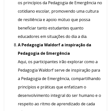
os princípios da Pedagogia de Emergência no
cotidiano escolar, promovendo uma cultura
de resiliência e apoio mútuo que possa
beneficiar tanto estudantes quanto
educadores em situações do dia a dia.
A Pedagogia Waldorf a inspiração da
Pedagogia de Emergência
Aqui, os participantes irão explorar como a
Pedagogia Waldorf serve de inspiração para
a Pedagogia de Emergência, compartilhando
princípios e práticas que enfatizam o
desenvolvimento integral do ser humano e o
respeito ao ritmo de aprendizado de cada