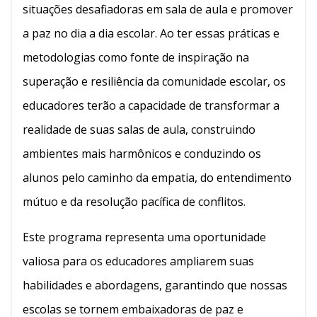
situações desafiadoras em sala de aula e promover
a paz no dia a dia escolar. Ao ter essas práticas e
metodologias como fonte de inspiração na
superação e resiliência da comunidade escolar, os
educadores terão a capacidade de transformar a
realidade de suas salas de aula, construindo
ambientes mais harmônicos e conduzindo os
alunos pelo caminho da empatia, do entendimento
mútuo e da resolução pacífica de conflitos.
Este programa representa uma oportunidade
valiosa para os educadores ampliarem suas
habilidades e abordagens, garantindo que nossas
escolas se tornem embaixadoras de paz e