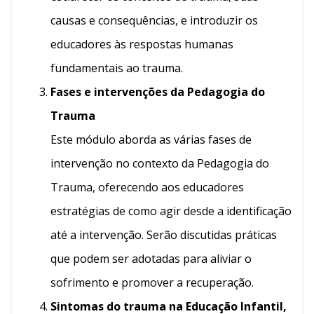
causas e consequências, e introduzir os
educadores às respostas humanas
fundamentais ao trauma.
Fases e intervenções da Pedagogia do
Trauma
Este módulo aborda as várias fases de
intervenção no contexto da Pedagogia do
Trauma, oferecendo aos educadores
estratégias de como agir desde a identificação
até a intervenção. Serão discutidas práticas
que podem ser adotadas para aliviar o
sofrimento e promover a recuperação.
Sintomas do trauma na Educação Infantil,