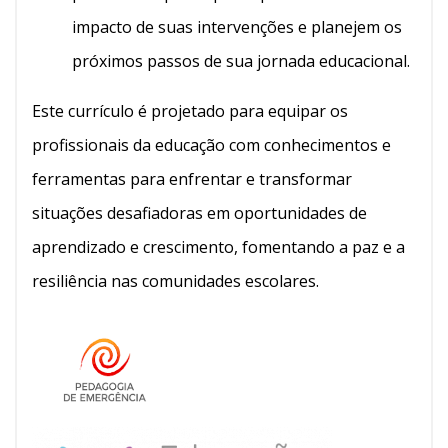
impacto de suas intervenções e planejem os
próximos passos de sua jornada educacional.
Este currículo é projetado para equipar os
profissionais da educação com conhecimentos e
ferramentas para enfrentar e transformar
situações desafiadoras em oportunidades de
aprendizado e crescimento, fomentando a paz e a
resiliência nas comunidades escolares.