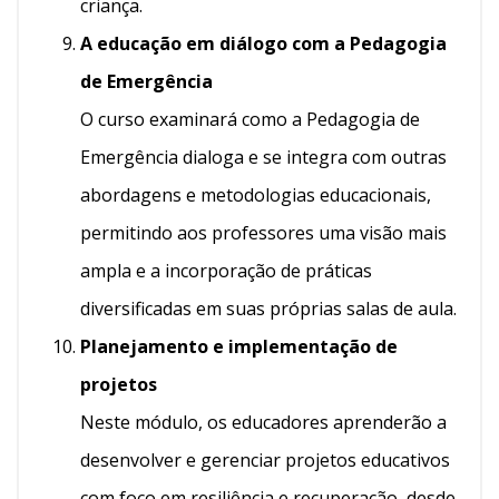
criança.
A educação em diálogo com a Pedagogia
de Emergência
O curso examinará como a Pedagogia de
Emergência dialoga e se integra com outras
abordagens e metodologias educacionais,
permitindo aos professores uma visão mais
ampla e a incorporação de práticas
diversificadas em suas próprias salas de aula.
Planejamento e implementação de
projetos
Neste módulo, os educadores aprenderão a
desenvolver e gerenciar projetos educativos
com foco em resiliência e recuperação, desde