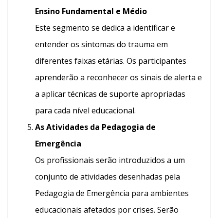
Ensino Fundamental e Médio
Este segmento se dedica a identificar e
entender os sintomas do trauma em
diferentes faixas etárias. Os participantes
aprenderão a reconhecer os sinais de alerta e
a aplicar técnicas de suporte apropriadas
para cada nível educacional.
As Atividades da Pedagogia de
Emergência
Os profissionais serão introduzidos a um
conjunto de atividades desenhadas pela
Pedagogia de Emergência para ambientes
educacionais afetados por crises. Serão