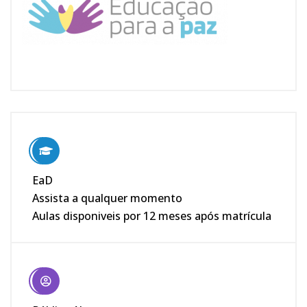
EaD
Assista a qualquer momento
Aulas disponiveis por 12 meses após matrícula