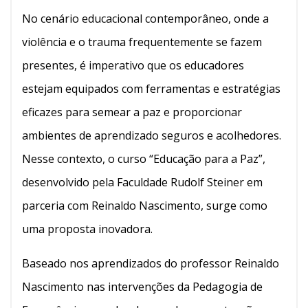
No cenário educacional contemporâneo, onde a
violência e o trauma frequentemente se fazem
presentes, é imperativo que os educadores
estejam equipados com ferramentas e estratégias
eficazes para semear a paz e proporcionar
ambientes de aprendizado seguros e acolhedores.
Nesse contexto, o curso “Educação para a Paz”,
desenvolvido pela Faculdade Rudolf Steiner em
parceria com Reinaldo Nascimento, surge como
uma proposta inovadora.
Baseado nos aprendizados do professor Reinaldo
Nascimento nas intervenções da Pedagogia de