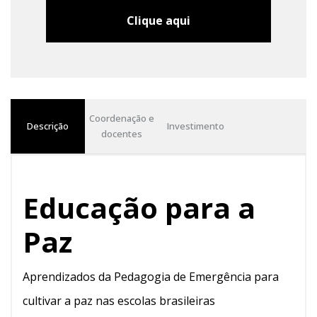
Clique aqui
Coordenação e
Descrição
Investimento
docentes
Educação para a
Paz
Aprendizados da Pedagogia de Emergência para
cultivar a paz nas escolas brasileiras