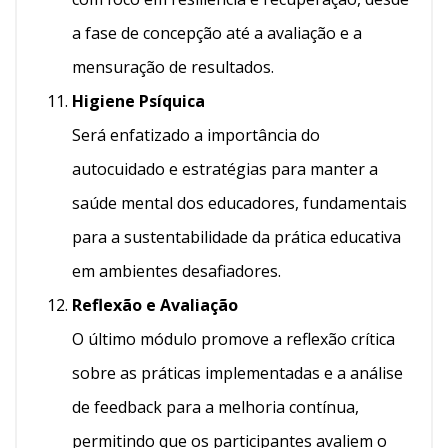
a fase de concepção até a avaliação e a
mensuração de resultados.
Higiene Psíquica
Será enfatizado a importância do
autocuidado e estratégias para manter a
saúde mental dos educadores, fundamentais
para a sustentabilidade da prática educativa
em ambientes desafiadores.
Reflexão e Avaliação
O último módulo promove a reflexão crítica
sobre as práticas implementadas e a análise
de feedback para a melhoria contínua,
permitindo que os participantes avaliem o