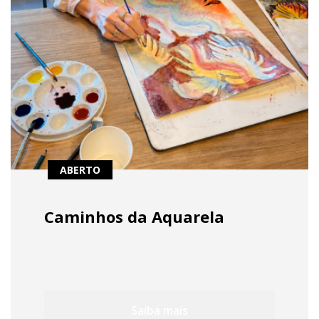
ABERTO
Caminhos da Aquarela
Saiba mais