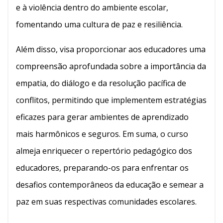
e à violência dentro do ambiente escolar,
fomentando uma cultura de paz e resiliência.
Além disso, visa proporcionar aos educadores uma
compreensão aprofundada sobre a importância da
empatia, do diálogo e da resolução pacífica de
conflitos, permitindo que implementem estratégias
eficazes para gerar ambientes de aprendizado
mais harmônicos e seguros. Em suma, o curso
almeja enriquecer o repertório pedagógico dos
educadores, preparando-os para enfrentar os
desafios contemporâneos da educação e semear a
paz em suas respectivas comunidades escolares.