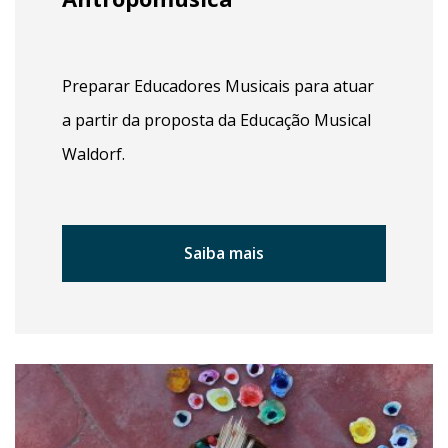
Preparar Educadores Musicais para atuar
a partir da proposta da Educação Musical
Waldorf.
Saiba mais