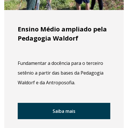
Ensino Médio ampliado pela
Pedagogia Waldorf
Fundamentar a docência para o terceiro
setênio a partir das bases da Pedagogia
Waldorf e da Antroposofia.
Saiba mais