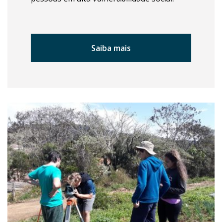
Saiba mais