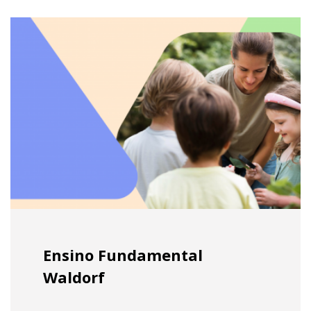
Ensino Fundamental
Waldorf