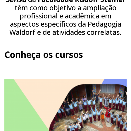
têm como objetivo a ampliação
profissional e acadêmica em
aspectos específicos da Pedagogia
Waldorf e de atividades correlatas.
Conheça os cursos