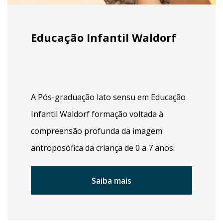
Educação Infantil Waldorf
A Pós-graduação lato sensu em Educação
Infantil Waldorf formação voltada à
compreensão profunda da imagem
antroposófica da criança de 0 a 7 anos.
Saiba mais