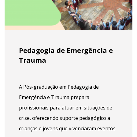
Pedagogia de Emergência e
Trauma
A Pós-graduação em Pedagogia de
Emergência e Trauma prepara
profissionais para atuar em situações de
crise, oferecendo suporte pedagógico a
crianças e jovens que vivenciaram eventos