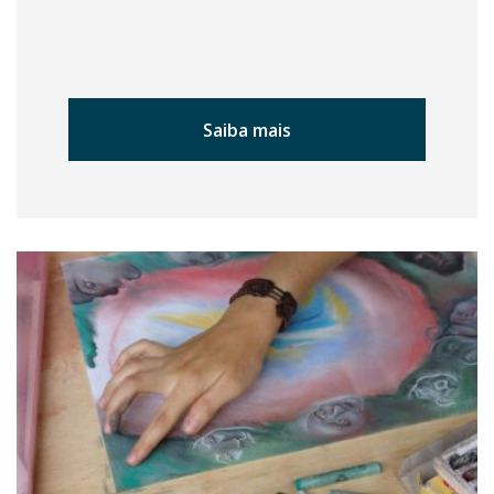
Saiba mais