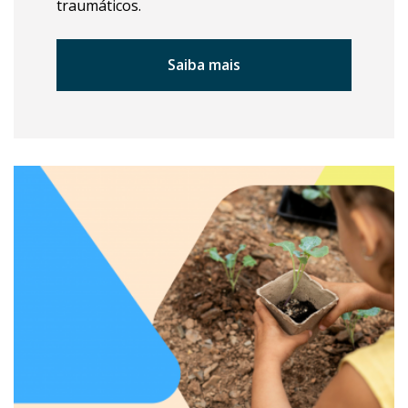
traumáticos.
Saiba mais