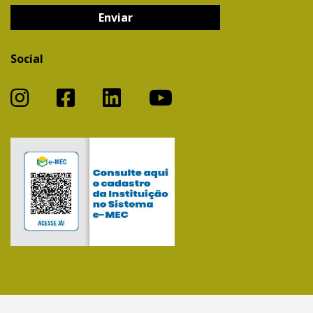
Social