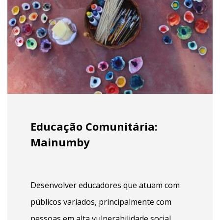
Educação Comunitária:
Mainumby
Desenvolver educadores que atuam com
públicos variados, principalmente com
pessoas em alta vulnerabilidade social.