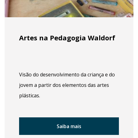
Artes na Pedagogia Waldorf
Visão do desenvolvimento da criança e do
jovem a partir dos elementos das artes
plásticas.
Saiba mais