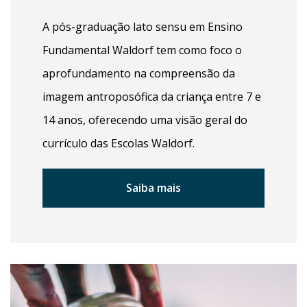
A pós-graduação lato sensu em Ensino
Fundamental Waldorf tem como foco o
aprofundamento na compreensão da
imagem antroposófica da criança entre 7 e
14 anos, oferecendo uma visão geral do
currículo das Escolas Waldorf.
Saiba mais