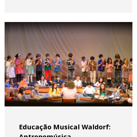
Educação Musical Waldorf:
Antropomúsica