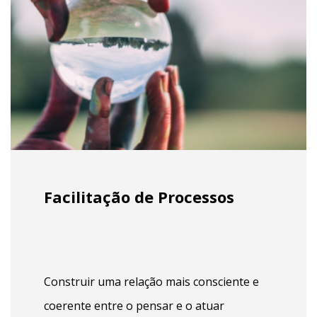
Facilitação de Processos
Construir uma relação mais consciente e
coerente entre o pensar e o atuar