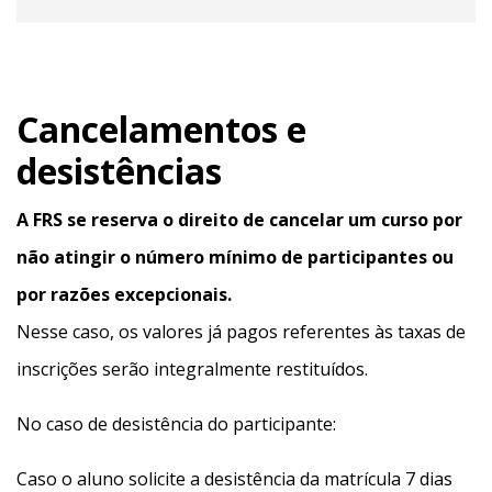
Cancelamentos e
desistências
A FRS se reserva o direito de cancelar um curso por
não atingir o número mínimo de participantes ou
por razões excepcionais.
Nesse caso, os valores já pagos referentes às taxas de
inscrições serão integralmente restituídos.
No caso de desistência do participante:
Caso o aluno solicite a desistência da matrícula 7 dias