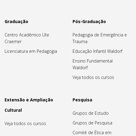
Graduação
Pós-Graduação
Centro Acadêmico Ute
Pedagogia de Emergência e
Craemer
Trauma
Licenciatura em Pedagogia
Educação Infantil Waldorf
Ensino Fundamental
Waldorf
Veja todos os cursos
Extensão e Ampliação
Pesquisa
Cultural
Grupos de Estudo
Grupos de Pesquisa
Veja todos os cursos
Comitê de Ética em