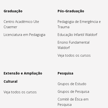
Graduação
Pós-Graduação
Centro Acadêmico Ute
Pedagogia de Emergência e
Craemer
Trauma
Licenciatura em Pedagogia
Educação Infantil Waldorf
Ensino Fundamental
Waldorf
Veja todos os cursos
Extensão e Ampliação
Pesquisa
Cultural
Grupos de Estudo
Grupos de Pesquisa
Veja todos os cursos
Comitê de Ética em
Pesquisa