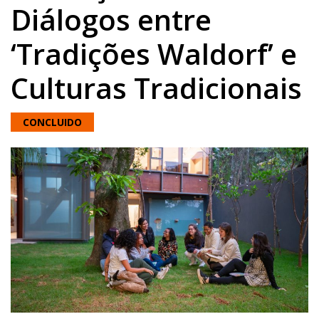
Diálogos entre
‘Tradições Waldorf’ e
Culturas Tradicionais
CONCLUIDO