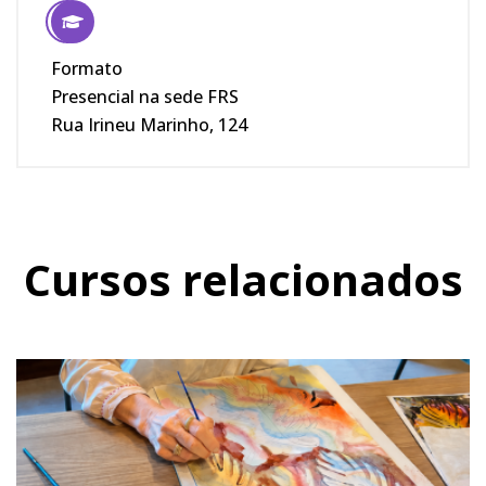
Formato
Presencial na sede FRS
Rua Irineu Marinho, 124
Cursos relacionados