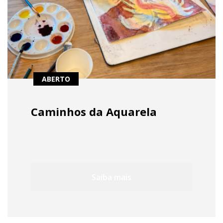
ABERTO
Caminhos da Aquarela
Saiba mais