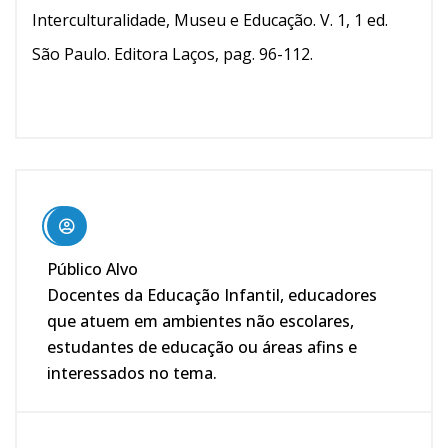
Interculturalidade, Museu e Educação. V. 1, 1 ed.
São Paulo. Editora Laços, pag. 96-112.
Público Alvo
Docentes da Educação Infantil, educadores
que atuem em ambientes não escolares,
estudantes de educação ou áreas afins e
interessados no tema.