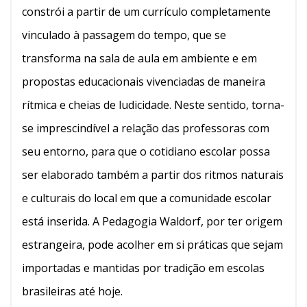
constrói a partir de um currículo completamente
vinculado à passagem do tempo, que se
transforma na sala de aula em ambiente e em
propostas educacionais vivenciadas de maneira
rítmica e cheias de ludicidade. Neste sentido, torna-
se imprescindível a relação das professoras com
seu entorno, para que o cotidiano escolar possa
ser elaborado também a partir dos ritmos naturais
e culturais do local em que a comunidade escolar
está inserida. A Pedagogia Waldorf, por ter origem
estrangeira, pode acolher em si práticas que sejam
importadas e mantidas por tradição em escolas
brasileiras até hoje.