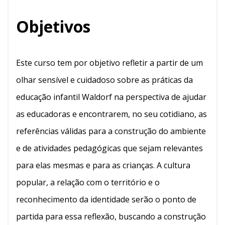
Objetivos
Este curso tem por objetivo refletir a partir de um
olhar sensível e cuidadoso sobre as práticas da
educação infantil Waldorf na perspectiva de ajudar
as educadoras e encontrarem, no seu cotidiano, as
referências válidas para a construção do ambiente
e de atividades pedagógicas que sejam relevantes
para elas mesmas e para as crianças. A cultura
popular, a relação com o território e o
reconhecimento da identidade serão o ponto de
partida para essa reflexão, buscando a construção