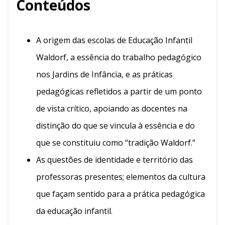
Conteúdos
A origem das escolas de Educação Infantil
Waldorf, a essência do trabalho pedagógico
nos Jardins de Infância, e as práticas
pedagógicas refletidos a partir de um ponto
de vista crítico, apoiando as docentes na
distinção do que se vincula à essência e do
que se constituiu como “tradição Waldorf.”
As questões de identidade e território das
professoras presentes; elementos da cultura
que façam sentido para a prática pedagógica
da educação infantil.