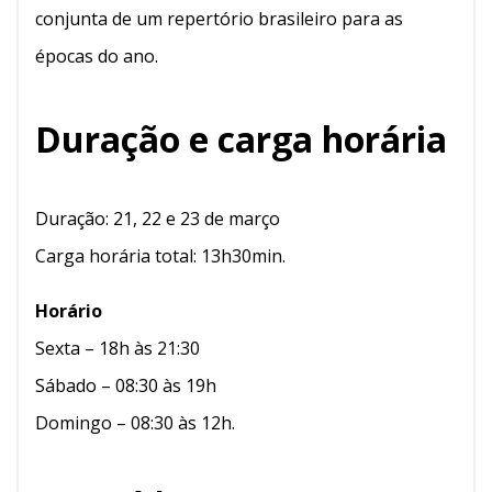
conjunta de um repertório brasileiro para as
épocas do ano.
Duração e carga horária
Duração: 21, 22 e 23 de março
Carga horária total: 13h30min.
Horário
Sexta – 18h às 21:30
Sábado – 08:30 às 19h
Domingo – 08:30 às 12h.