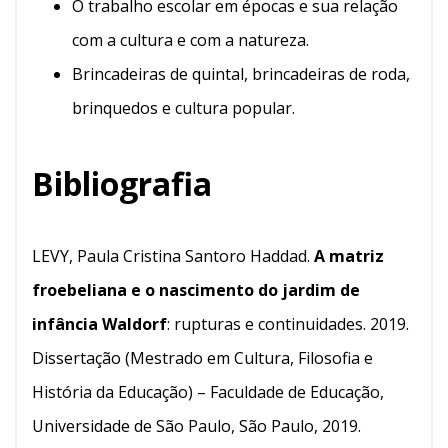
O trabalho escolar em épocas e sua relação
com a cultura e com a natureza.
Brincadeiras de quintal, brincadeiras de roda,
brinquedos e cultura popular.
Bibliografia
LEVY, Paula Cristina Santoro Haddad.
A matriz
froebeliana e o nascimento do jardim de
infância Waldorf
: rupturas e continuidades. 2019.
Dissertação (Mestrado em Cultura, Filosofia e
História da Educação) – Faculdade de Educação,
Universidade de São Paulo, São Paulo, 2019.