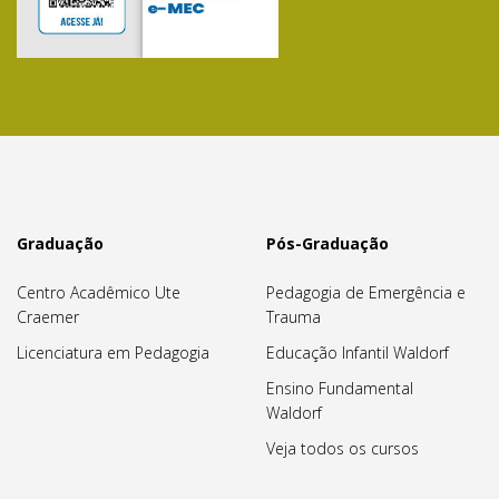
Graduação
Pós-Graduação
Centro Acadêmico Ute
Pedagogia de Emergência e
Craemer
Trauma
Licenciatura em Pedagogia
Educação Infantil Waldorf
Ensino Fundamental
Waldorf
Veja todos os cursos