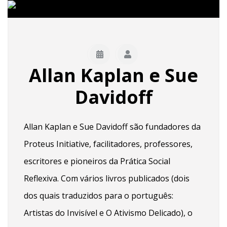
Allan Kaplan e Sue
Davidoff
Allan Kaplan e Sue Davidoff são fundadores da
Proteus Initiative, facilitadores, professores,
escritores e pioneiros da Prática Social
Reflexiva. Com vários livros publicados (dois
dos quais traduzidos para o português:
Artistas do Invisível e O Ativismo Delicado), o