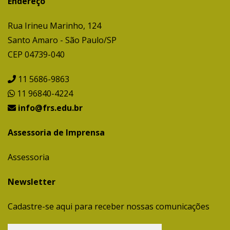
Endereço
Rua Irineu Marinho, 124
Santo Amaro - São Paulo/SP
CEP 04739-040
11 5686-9863
11 96840-4224
info@frs.edu.br
Assessoria de Imprensa
Assessoria
Newsletter
Cadastre-se aqui para receber nossas comunicações