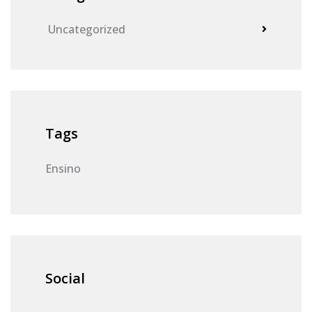
Uncategorized
Tags
Ensino
Social