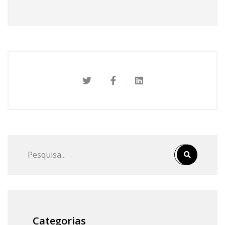
Categorias