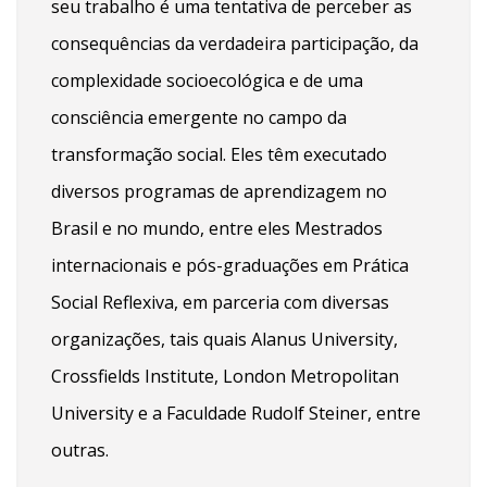
seu trabalho é uma tentativa de perceber as
consequências da verdadeira participação, da
complexidade socioecológica e de uma
consciência emergente no campo da
transformação social. Eles têm executado
diversos programas de aprendizagem no
Brasil e no mundo, entre eles Mestrados
internacionais e pós-graduações em Prática
Social Reflexiva, em parceria com diversas
organizações, tais quais Alanus University,
Crossfields Institute, London Metropolitan
University e a Faculdade Rudolf Steiner, entre
outras.