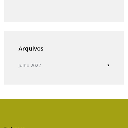
Arquivos
Julho 2022