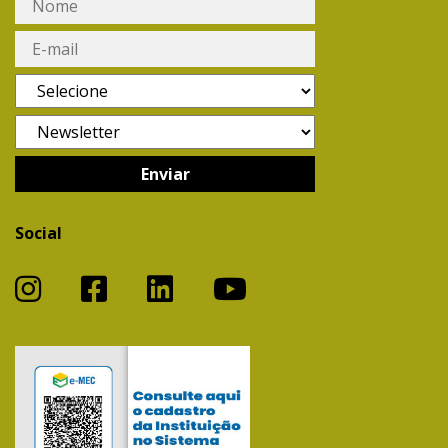
Social