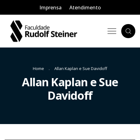
Imprensa
Atendimento
Home
Allan Kaplan e Sue Davidoff
Allan Kaplan e Sue
Davidoff