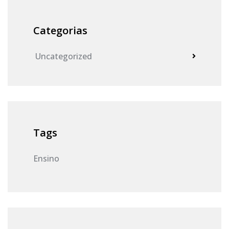
Categorias
Uncategorized
Tags
Ensino