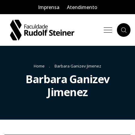
Imprensa
Atendimento
Home
Barbara Ganizev Jimenez
Barbara Ganizev
Jimenez