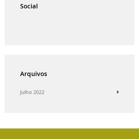
Social
Arquivos
Julho 2022