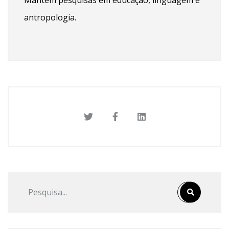
antropologia.