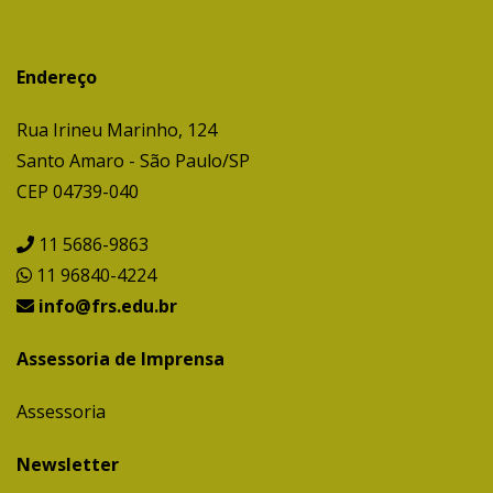
Endereço
Rua Irineu Marinho, 124
Santo Amaro - São Paulo/SP
CEP 04739-040
11 5686-9863
11 96840-4224
info@frs.edu.br
Assessoria de Imprensa
Assessoria
Newsletter