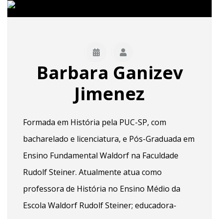
Barbara Ganizev
Jimenez
Formada em História pela PUC-SP, com
bacharelado e licenciatura, e Pós-Graduada em
Ensino Fundamental Waldorf na Faculdade
Rudolf Steiner. Atualmente atua como
professora de História no Ensino Médio da
Escola Waldorf Rudolf Steiner; educadora-