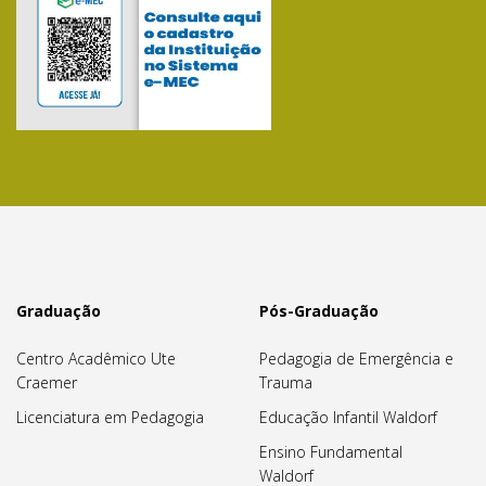
Graduação
Pós-Graduação
Centro Acadêmico Ute
Pedagogia de Emergência e
Craemer
Trauma
Licenciatura em Pedagogia
Educação Infantil Waldorf
Ensino Fundamental
Waldorf