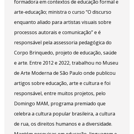
formadora em contextos de educação formal e
arte-educação; ministra o curso “O discurso
enquanto aliado para artistas visuais sobre
processos autorais e comunicação” e é
responsável pela assessoria pedagógica do
Corpo Brinquedo, projeto de educação, saúde
e arte. Entre 2012 e 2022, trabalhou no Museu
de Arte Moderna de São Paulo onde publicou
artigos sobre educação, arte e cultura e foi
responsável, entre muitos projetos, pelo
Domingo MAM, programa premiado que
celebra a cultura popular brasileira, a cultura
de rua, os direitos humanos e a diversidade.
Mantém pesquisas em educação, linguagem e