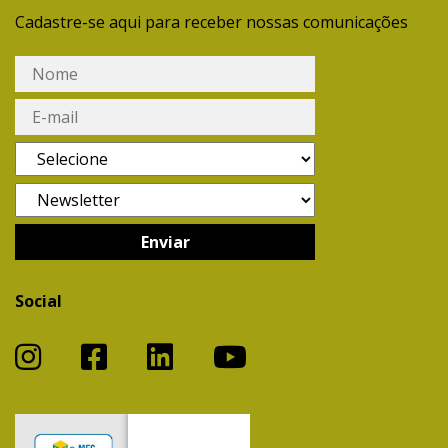
Cadastre-se aqui para receber nossas comunicações
Social