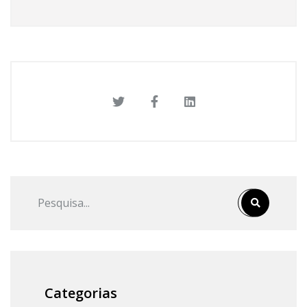
Categorias