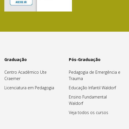
Graduação
Pós-Graduação
Centro Acadêmico Ute
Pedagogia de Emergência e
Craemer
Trauma
Licenciatura em Pedagogia
Educação Infantil Waldorf
Ensino Fundamental
Waldorf
Veja todos os cursos