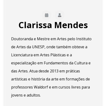
Clarissa Mendes
Doutoranda e Mestre em Artes pelo Instituto
de Artes da UNESP, onde também obteve a
Licenciatura em Artes Plásticas e a
especialização em Fundamentos da Cultura e
das Artes. Atua desde 2013 em práticas
artísticas e história da arte em formações de
professores Waldorf e em cursos livres para
jovens e adultos.