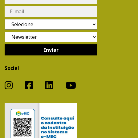
Social