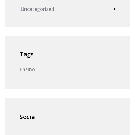
Uncategorized
Tags
Ensino
Social