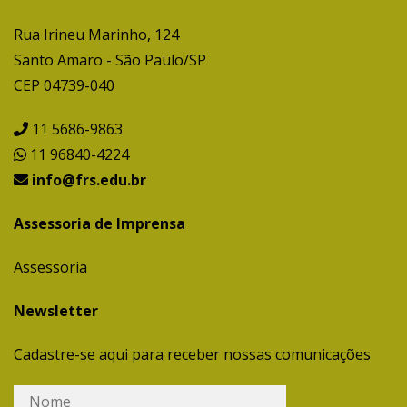
Rua Irineu Marinho, 124
Santo Amaro - São Paulo/SP
CEP 04739-040
11 5686-9863
11 96840-4224
info@frs.edu.br
Assessoria de Imprensa
Assessoria
Newsletter
Cadastre-se aqui para receber nossas comunicações