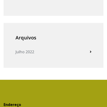
Arquivos
Julho 2022
Endereço