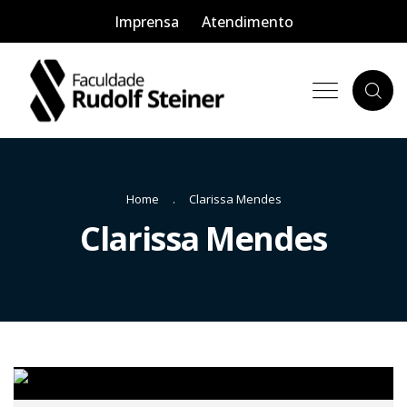
Imprensa
Atendimento
Home
Clarissa Mendes
Clarissa Mendes