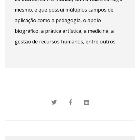
mesmo, e que possui múltiplos campos de
aplicação como a pedagogia, o apoio
biográfico, a prática artística, a medicina, a
gestão de recursos humanos, entre outros.