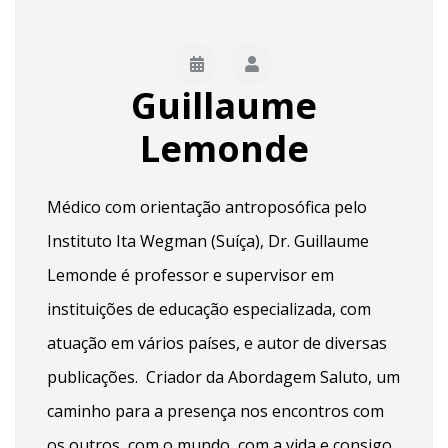
Guillaume
Lemonde
Médico com orientação antroposófica pelo
Instituto Ita Wegman (Suíça), Dr. Guillaume
Lemonde é professor e supervisor em
instituições de educação especializada, com
atuação em vários países, e autor de diversas
publicações. Criador da Abordagem Saluto, um
caminho para a presença nos encontros com
os outros, com o mundo, com a vida e consigo