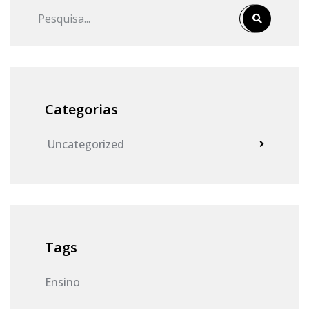
Categorias
Uncategorized
Tags
Ensino