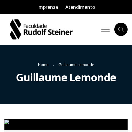
Imprensa
Atendimento
Home
Guillaume Lemonde
Guillaume Lemonde