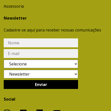
Assessoria
Newsletter
Cadastre-se aqui para receber nossas comunicações
Social