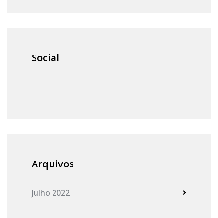
Social
Arquivos
Julho 2022