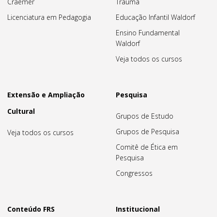
Craemer
Trauma
Licenciatura em Pedagogia
Educação Infantil Waldorf
Ensino Fundamental
Waldorf
Veja todos os cursos
Extensão e Ampliação
Pesquisa
Cultural
Grupos de Estudo
Grupos de Pesquisa
Veja todos os cursos
Comitê de Ética em
Pesquisa
Congressos
Conteúdo FRS
Institucional