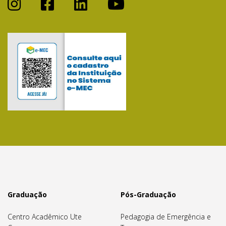
Graduação
Pós-Graduação
Centro Acadêmico Ute
Pedagogia de Emergência e