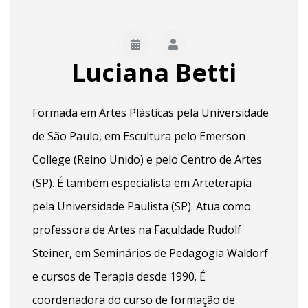
Luciana Betti
Formada em Artes Plásticas pela Universidade
de São Paulo, em Escultura pelo Emerson
College (Reino Unido) e pelo Centro de Artes
(SP). É também especialista em Arteterapia
pela Universidade Paulista (SP). Atua como
professora de Artes na Faculdade Rudolf
Steiner, em Seminários de Pedagogia Waldorf
e cursos de Terapia desde 1990. É
coordenadora do curso de formação de