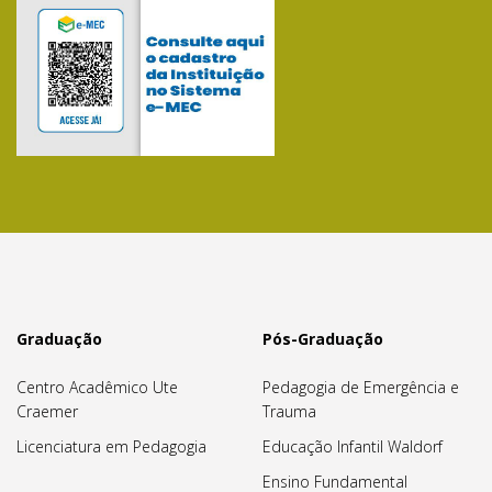
Graduação
Pós-Graduação
Centro Acadêmico Ute
Pedagogia de Emergência e
Craemer
Trauma
Licenciatura em Pedagogia
Educação Infantil Waldorf
Ensino Fundamental