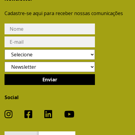
Cadastre-se aqui para receber nossas comunicações
Social