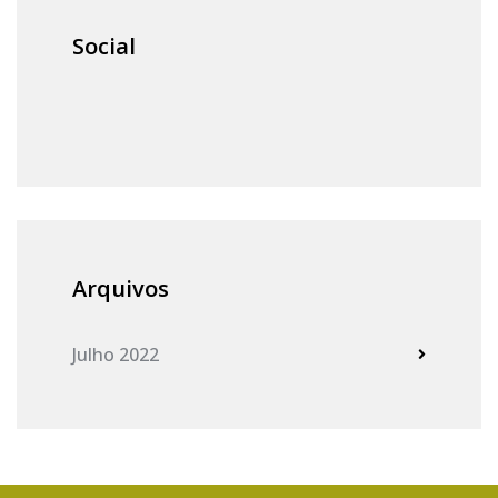
Social
Arquivos
Julho 2022