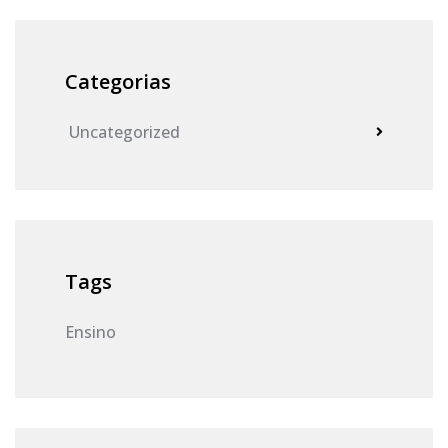
Categorias
Uncategorized
Tags
Ensino