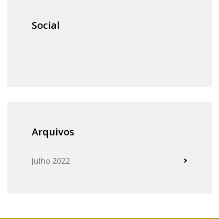
Social
Arquivos
Julho 2022