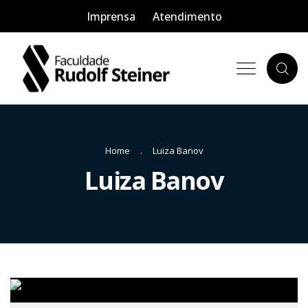
Imprensa
Atendimento
Home
Luiza Banov
Luiza Banov