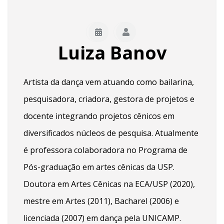
Luiza Banov
Artista da dança vem atuando como bailarina,
pesquisadora, criadora, gestora de projetos e
docente integrando projetos cênicos em
diversificados núcleos de pesquisa. Atualmente
é professora colaboradora no Programa de
Pós-graduação em artes cênicas da USP.
Doutora em Artes Cênicas na ECA/USP (2020),
mestre em Artes (2011), Bacharel (2006) e
licenciada (2007) em dança pela UNICAMP.