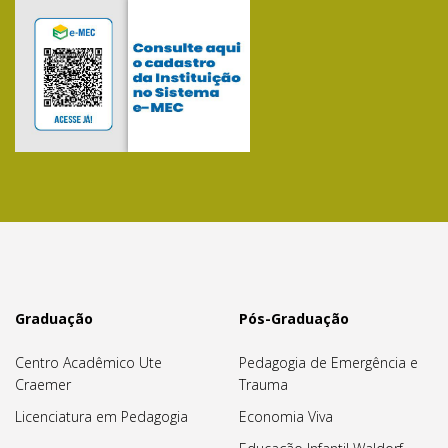
Graduação
Pós-Graduação
Centro Acadêmico Ute
Pedagogia de Emergência e
Craemer
Trauma
Licenciatura em Pedagogia
Economia Viva