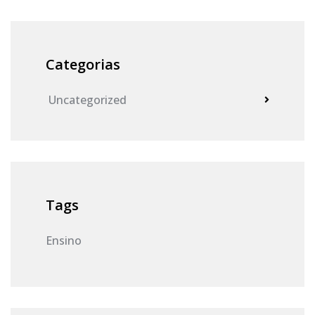
Categorias
Uncategorized
Tags
Ensino