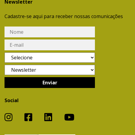
Newsletter
Cadastre-se aqui para receber nossas comunicações
Social