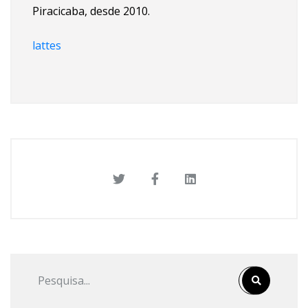
Piracicaba, desde 2010.
lattes