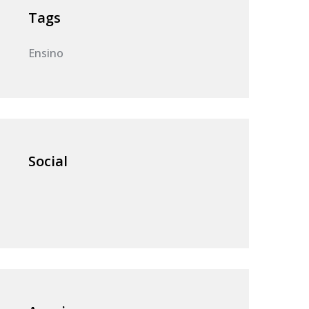
Tags
Ensino
Social