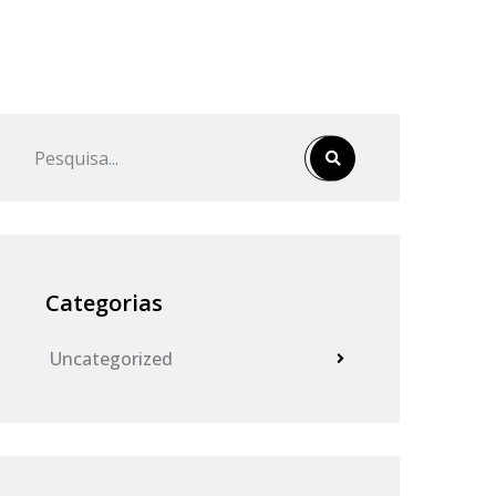
Categorias
Uncategorized