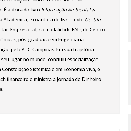
 É autora do livro
Informação Ambiental &
ra Akadêmica, e coautora do livro-texto
Gestão
tão Empresarial, na modalidade EAD, do Centro
onômicas, pós-graduada em Engenharia
ação pela PUC-Campinas. Em sua trajetória
 seu lugar no mundo, concluiu especialização
 Constelação Sistêmica e em Economia Viva, e
ch financeiro e ministra a Jornada do Dinheiro
a.