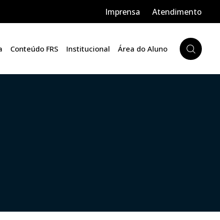
Imprensa
Atendimento
a
Conteúdo FRS
Institucional
Área do Aluno