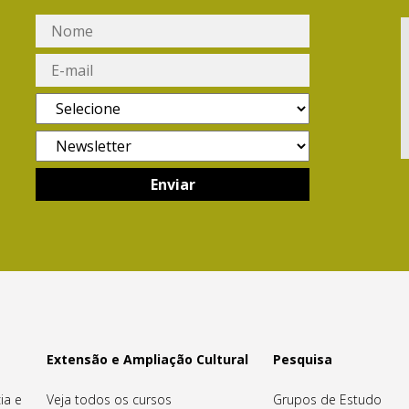
Extensão e Ampliação Cultural
Pesquisa
ia e
Veja todos os cursos
Grupos de Estudo