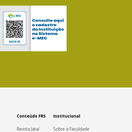
Conteúdo FRS
Institucional
Revista Jataí
Sobre a Faculdade