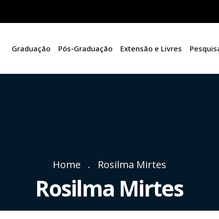
Graduação
Pós-Graduação
Extensão e Livres
Pesquis
Home
Rosilma Mirtes
Rosilma Mirtes