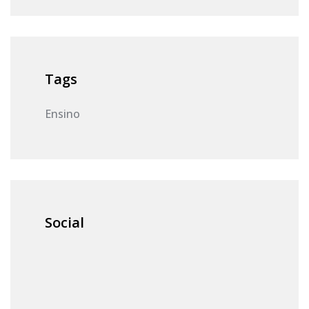
Tags
Ensino
Social