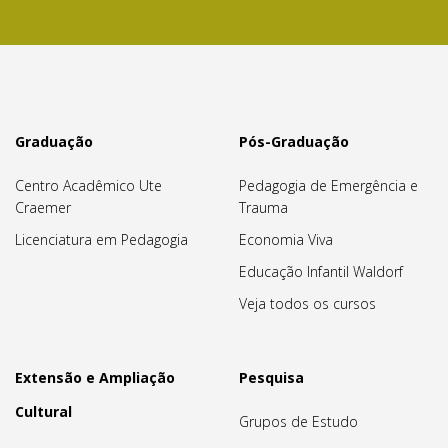
Graduação
Pós-Graduação
Centro Acadêmico Ute
Pedagogia de Emergência e
Craemer
Trauma
Licenciatura em Pedagogia
Economia Viva
Educação Infantil Waldorf
Veja todos os cursos
Extensão e Ampliação
Pesquisa
Cultural
Grupos de Estudo