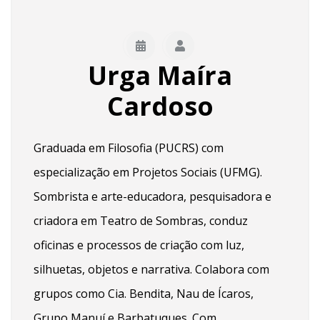
Urga Maíra
Cardoso
Graduada em Filosofia (PUCRS) com
especialização em Projetos Sociais (UFMG).
Sombrista e arte-educadora, pesquisadora e
criadora em Teatro de Sombras, conduz
oficinas e processos de criação com luz,
silhuetas, objetos e narrativa. Colabora com
grupos como Cia. Bendita, Nau de Ícaros,
Grupo Manuí e Barbatuques. Com