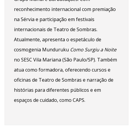
reconhecimento internacional com premiação
na Sérvia e participação em festivais
internacionais de Teatro de Sombras.
Atualmente, apresenta o espetáculo de
cosmogenia Munduruku
Como Surgiu a Noite
no SESC Vila Mariana (São Paulo/SP). Também
atua como formadora, oferecendo cursos e
oficinas de Teatro de Sombras e narração de
histórias para diferentes públicos e em
espaços de cuidado, como CAPS.