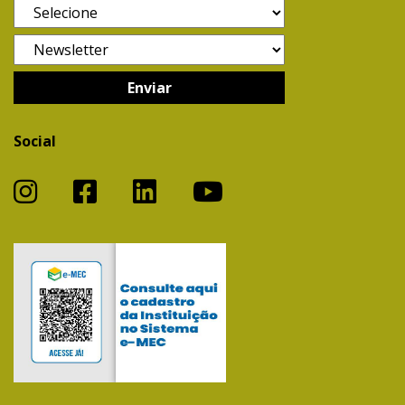
Social