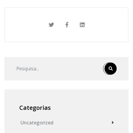
Categorias
Uncategorized