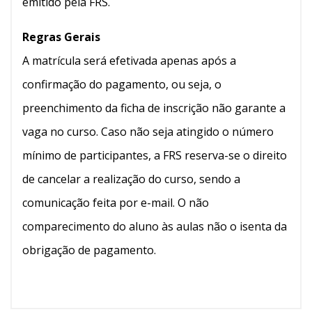
emitido pela FRS.
Regras Gerais
A matrícula será efetivada apenas após a
confirmação do pagamento, ou seja, o
preenchimento da ficha de inscrição não garante a
vaga no curso. Caso não seja atingido o número
mínimo de participantes, a FRS reserva-se o direito
de cancelar a realização do curso, sendo a
comunicação feita por e-mail. O não
comparecimento do aluno às aulas não o isenta da
obrigação de pagamento.