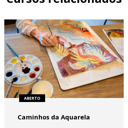
ABERTO
Caminhos da Aquarela