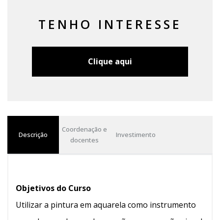
TENHO INTERESSE
Clique aqui
Coordenação e
Descrição
Investimento
docentes
Objetivos do Curso
Utilizar a pintura em aquarela como instrumento