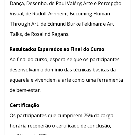
Dança, Desenho, de Paul Valéry; Arte e Percepção
Visual, de Rudolf Arnheim; Becoming Human
Through Art, de Edmund Burke Feldman; e Art
Talks, de Rosalind Ragans.
Resultados Esperados ao Final do Curso
Ao final do curso, espera-se que os participantes
desenvolvam o domínio das técnicas básicas da
aquarela e vivenciem a arte como uma ferramenta
de bem-estar.
Certificação
Os participantes que cumprirem 75% da carga
horária receberão o certificado de conclusão,