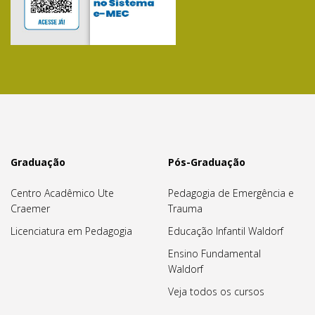
Graduação
Pós-Graduação
Centro Acadêmico Ute
Pedagogia de Emergência e
Craemer
Trauma
Licenciatura em Pedagogia
Educação Infantil Waldorf
Ensino Fundamental
Waldorf
Veja todos os cursos