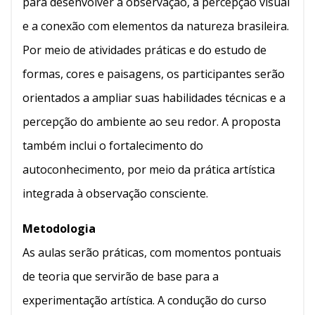
para desenvolver a observação, a percepção visual
e a conexão com elementos da natureza brasileira.
Por meio de atividades práticas e do estudo de
formas, cores e paisagens, os participantes serão
orientados a ampliar suas habilidades técnicas e a
percepção do ambiente ao seu redor. A proposta
também inclui o fortalecimento do
autoconhecimento, por meio da prática artística
integrada à observação consciente.
Metodologia
As aulas serão práticas, com momentos pontuais
de teoria que servirão de base para a
experimentação artística. A condução do curso