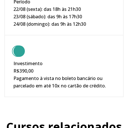
Período
22/08 (sexta): das 18h às 21h30
23/08 (sábado): das 9h às 17h30
24/08 (domingo): das 9h às 12h30
Investimento
R$390,00
Pagamento à vista no boleto bancário ou
parcelado em até 10x no cartão de crédito.
Cursos relacionados