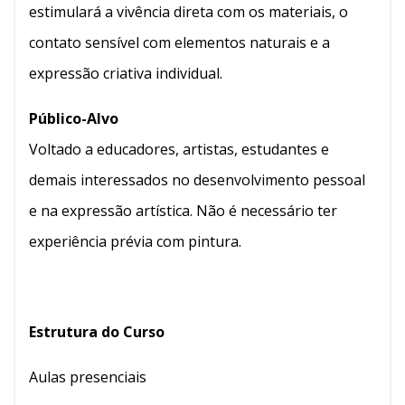
estimulará a vivência direta com os materiais, o
contato sensível com elementos naturais e a
expressão criativa individual.
Público-Alvo
Voltado a educadores, artistas, estudantes e
demais interessados no desenvolvimento pessoal
e na expressão artística. Não é necessário ter
experiência prévia com pintura.
Estrutura do Curso
Aulas presenciais