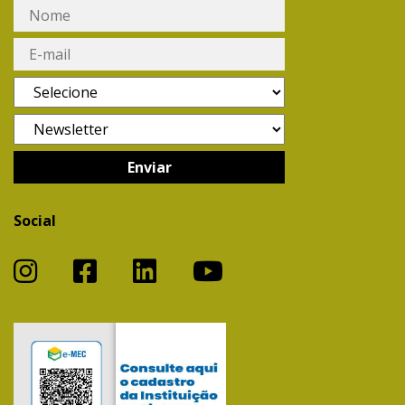
Social