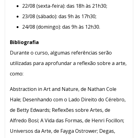
22/08 (sexta-feira): das 18h às 21h30;
23/08 (sábado): das 9h às 17h30;
24/08 (domingo): das 9h às 12h30.
Bibliografia
Durante o curso, algumas referências serão
utilizadas para aprofundar a reflexão sobre a arte,
como:
Abstraction in Art and Nature, de Nathan Cole
Hale; Desenhando com o Lado Direito do Cérebro,
de Betty Edwards; Reflexões sobre Artes, de
Alfredo Bosi; A Vida das Formas, de Henri Focillon;
Universos da Arte, de Fayga Ostrower; Degas,