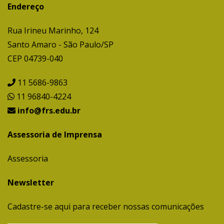
Endereço
Rua Irineu Marinho, 124
Santo Amaro - São Paulo/SP
CEP 04739-040
11 5686-9863
11 96840-4224
info@frs.edu.br
Assessoria de Imprensa
Assessoria
Newsletter
Cadastre-se aqui para receber nossas comunicações