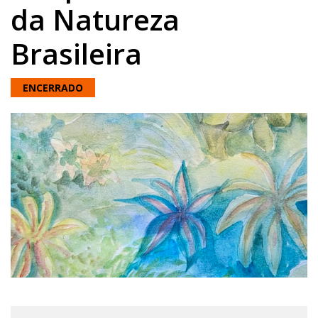
da Natureza
Brasileira
ENCERRADO