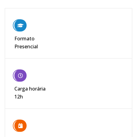
Formato
Presencial
Carga horária
12h