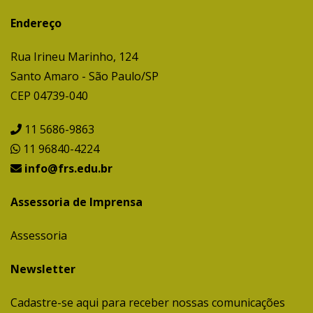
Endereço
Rua Irineu Marinho, 124
Santo Amaro - São Paulo/SP
CEP 04739-040
11 5686-9863
11 96840-4224
info@frs.edu.br
Assessoria de Imprensa
Assessoria
Newsletter
Cadastre-se aqui para receber nossas comunicações