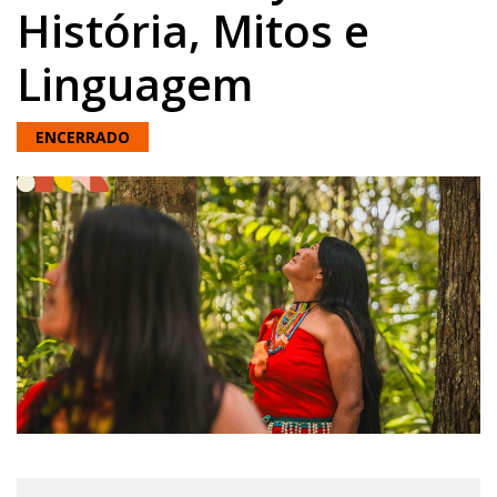
História, Mitos e
Linguagem
ENCERRADO