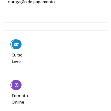
obrigação de pagamento.
Curso
Livre
Formato
Online