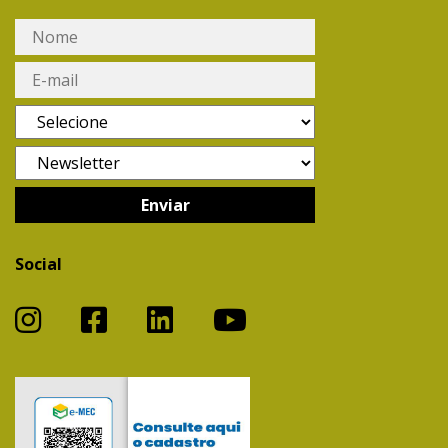
Social