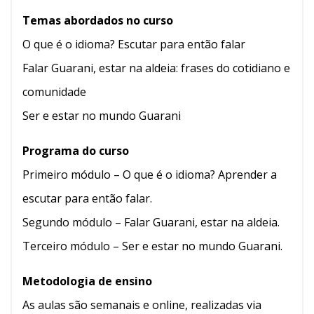
Temas abordados no curso
O que é o idioma? Escutar para então falar
Falar Guarani, estar na aldeia: frases do cotidiano e
comunidade
Ser e estar no mundo Guarani
Programa do curso
Primeiro módulo – O que é o idioma? Aprender a
escutar para então falar.
Segundo módulo – Falar Guarani, estar na aldeia.
Terceiro módulo – Ser e estar no mundo Guarani.
Metodologia de ensino
As aulas são semanais e online, realizadas via