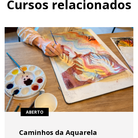
Cursos relacionados
ABERTO
Caminhos da Aquarela