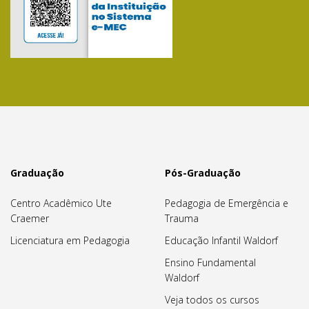
Graduação
Pós-Graduação
Centro Acadêmico Ute
Pedagogia de Emergência e
Craemer
Trauma
Licenciatura em Pedagogia
Educação Infantil Waldorf
Ensino Fundamental
Waldorf
Veja todos os cursos