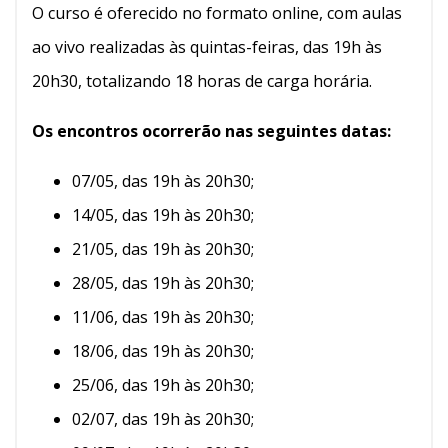
O curso é oferecido no formato online, com aulas
ao vivo realizadas às quintas-feiras, das 19h às
20h30, totalizando 18 horas de carga horária.
Os encontros ocorrerão nas seguintes datas:
07/05, das 19h às 20h30;
14/05, das 19h às 20h30;
21/05, das 19h às 20h30;
28/05, das 19h às 20h30;
11/06, das 19h às 20h30;
18/06, das 19h às 20h30;
25/06, das 19h às 20h30;
02/07, das 19h às 20h30;