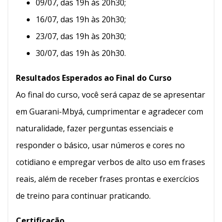
09/07, das 19h às 20h30;
16/07, das 19h às 20h30;
23/07, das 19h às 20h30;
30/07, das 19h às 20h30.
Resultados Esperados ao Final do Curso
Ao final do curso, você será capaz de se apresentar
em Guarani-Mbyá, cumprimentar e agradecer com
naturalidade, fazer perguntas essenciais e
responder o básico, usar números e cores no
cotidiano e empregar verbos de alto uso em frases
reais, além de receber frases prontas e exercícios
de treino para continuar praticando.
Certificação