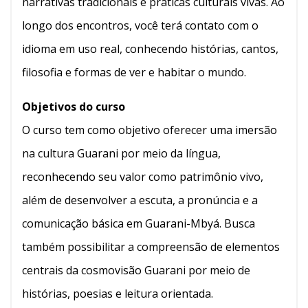
narrativas tradicionais e práticas culturais vivas. Ao
longo dos encontros, você terá contato com o
idioma em uso real, conhecendo histórias, cantos,
filosofia e formas de ver e habitar o mundo.
Objetivos do curso
O curso tem como objetivo oferecer uma imersão
na cultura Guarani por meio da língua,
reconhecendo seu valor como patrimônio vivo,
além de desenvolver a escuta, a pronúncia e a
comunicação básica em Guarani-Mbyá. Busca
também possibilitar a compreensão de elementos
centrais da cosmovisão Guarani por meio de
histórias, poesias e leitura orientada.