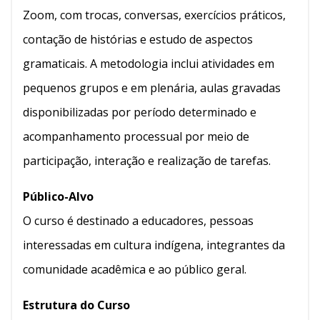
Zoom
, com trocas, conversas, exercícios práticos,
contação de histórias e estudo de aspectos
gramaticais. A metodologia inclui atividades em
pequenos grupos e em plenária, aulas gravadas
disponibilizadas por período determinado e
acompanhamento processual por meio de
participação, interação e realização de tarefas.
Público-Alvo
O curso é destinado a educadores, pessoas
interessadas em cultura indígena, integrantes da
comunidade acadêmica e ao público geral.
Estrutura do Curso