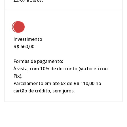
Investimento
R$ 660,00
Formas de pagamento:
À vista, com 10% de desconto (via boleto ou
Pix).
Parcelamento em até 6x de R$ 110,00 no
cartão de crédito, sem juros.