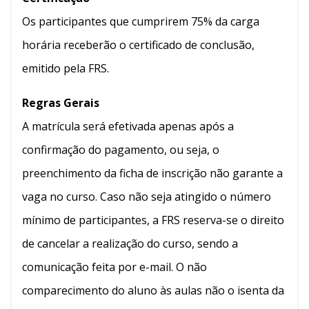
Os participantes que cumprirem 75% da carga
horária receberão o certificado de conclusão,
emitido pela FRS.
Regras Gerais
A matrícula será efetivada apenas após a
confirmação do pagamento, ou seja, o
preenchimento da ficha de inscrição não garante a
vaga no curso. Caso não seja atingido o número
mínimo de participantes, a FRS reserva-se o direito
de cancelar a realização do curso, sendo a
comunicação feita por e-mail. O não
comparecimento do aluno às aulas não o isenta da