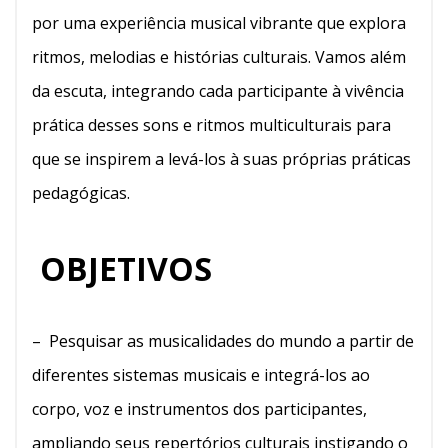
por uma experiência musical vibrante que explora
ritmos, melodias e histórias culturais. Vamos além
da escuta, integrando cada participante à vivência
prática desses sons e ritmos multiculturais para
que se inspirem a levá-los à suas próprias práticas
pedagógicas.
OBJETIVOS
– Pesquisar as musicalidades do mundo a partir de
diferentes sistemas musicais e integrá-los ao
corpo, voz e instrumentos dos participantes,
ampliando seus repertórios culturais instigando o