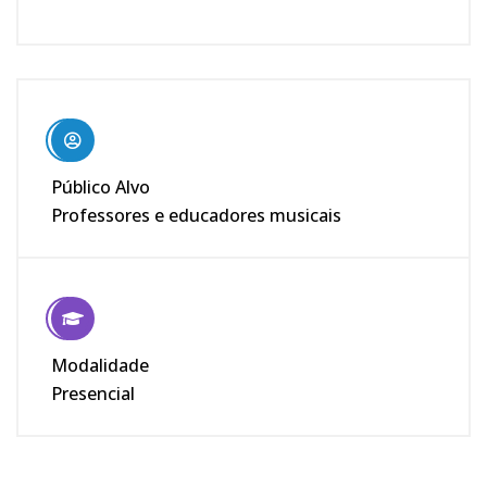
Público Alvo
Professores e educadores musicais
Modalidade
Presencial