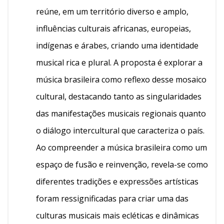
reúne, em um território diverso e amplo,
influências culturais africanas, europeias,
indígenas e árabes, criando uma identidade
musical rica e plural. A proposta é explorar a
música brasileira como reflexo desse mosaico
cultural, destacando tanto as singularidades
das manifestações musicais regionais quanto
o diálogo intercultural que caracteriza o país.
Ao compreender a música brasileira como um
espaço de fusão e reinvenção, revela-se como
diferentes tradições e expressões artísticas
foram ressignificadas para criar uma das
culturas musicais mais ecléticas e dinâmicas