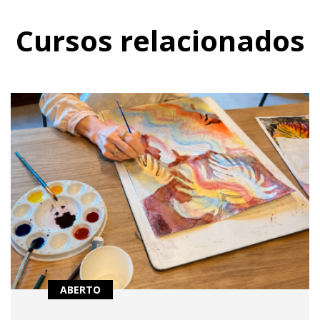
Cursos relacionados
ABERTO