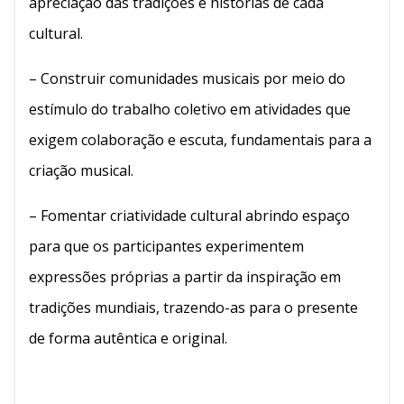
apreciação das tradições e histórias de cada
cultural.
– Construir comunidades musicais por meio do
estímulo do trabalho coletivo em atividades que
exigem colaboração e escuta, fundamentais para a
criação musical.
– Fomentar criatividade cultural abrindo espaço
para que os participantes experimentem
expressões próprias a partir da inspiração em
tradições mundiais, trazendo-as para o presente
de forma autêntica e original.