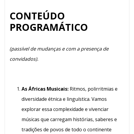
CONTEÚDO
PROGRAMÁTICO
(passível de mudanças e com a presença de
convidados).
As Áfricas Musicais:
Ritmos, polirritmias e
diversidade étnica e linguística. Vamos
explorar essa complexidade e vivenciar
músicas que carregam histórias, saberes e
tradições de povos de todo o continente