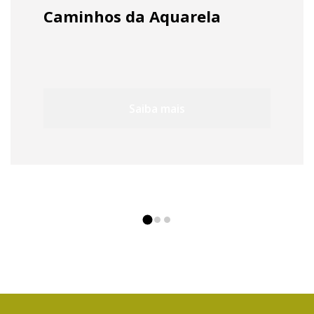
Caminhos da Aquarela
Saiba mais