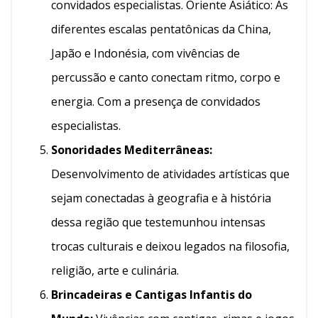
convidados especialistas. Oriente Asiático: As
diferentes escalas pentatônicas da China,
Japão e Indonésia, com vivências de
percussão e canto conectam ritmo, corpo e
energia. Com a presença de convidados
especialistas.
Sonoridades Mediterrâneas:
Desenvolvimento de atividades artísticas que
sejam conectadas à geografia e à história
dessa região que testemunhou intensas
trocas culturais e deixou legados na filosofia,
religião, arte e culinária.
Brincadeiras e Cantigas Infantis do