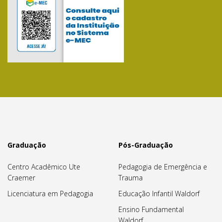
Graduação
Pós-Graduação
Centro Acadêmico Ute
Pedagogia de Emergência e
Craemer
Trauma
Licenciatura em Pedagogia
Educação Infantil Waldorf
Ensino Fundamental
Waldorf