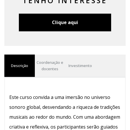
TENHO INTERESSE
Clique aqui
Coordenação e
Descrição
Investimento
docentes
Este curso convida a uma imersão no universo
sonoro global, desvendando a riqueza de tradições
musicais ao redor do mundo. Com uma abordagem
criativa e reflexiva, os participantes serão guiados