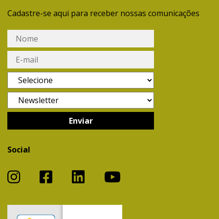
Cadastre-se aqui para receber nossas comunicações
Social