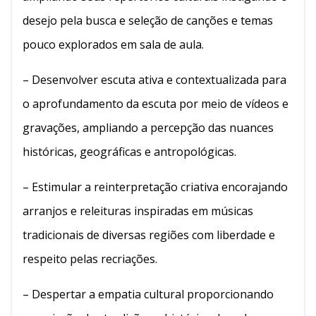
desejo pela busca e seleção de canções e temas
pouco explorados em sala de aula.
– Desenvolver escuta ativa e contextualizada para
o aprofundamento da escuta por meio de vídeos e
gravações, ampliando a percepção das nuances
históricas, geográficas e antropológicas.
– Estimular a reinterpretação criativa encorajando
arranjos e releituras inspiradas em músicas
tradicionais de diversas regiões com liberdade e
respeito pelas recriações.
– Despertar a empatia cultural proporcionando