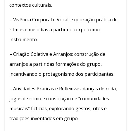
contextos culturais.
– Vivência Corporal e Vocal: exploração prática de
ritmos e melodias a partir do corpo como
instrumento.
– Criação Coletiva e Arranjos: construção de
arranjos a partir das formações do grupo,
incentivando o protagonismo dos participantes.
– Atividades Práticas e Reflexivas: danças de roda,
jogos de ritmo e construção de “comunidades
musicais” fictícias, explorando gestos, ritos e
tradições inventados em grupo.