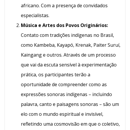
africano. Com a presença de convidados
especialistas.
Música e Artes dos Povos Originários:
Contato com tradições indígenas no Brasil,
como Kambeba, Kayapó, Krenak, Paiter Suruí,
Kaingang e outros. Através de um processo
que vai da escuta sensível à experimentação
prática, os participantes terão a
oportunidade de compreender como as
expressões sonoras indígenas – incluindo
palavra, canto e paisagens sonoras – são um
elo com o mundo espiritual e invisível,
refletindo uma cosmovisão em que o coletivo,