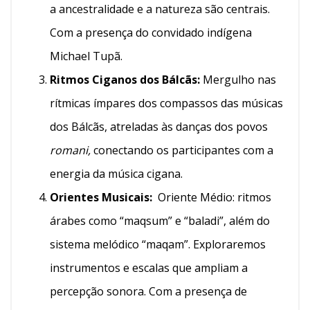
a ancestralidade e a natureza são centrais.
Com a presença do convidado indígena
Michael Tupã.
Ritmos Ciganos dos Bálcãs:
Mergulho nas
rítmicas ímpares dos compassos das músicas
dos Bálcãs, atreladas às danças dos povos
romani,
conectando os participantes com a
energia da música cigana.
Orientes Musicais:
Oriente Médio: ritmos
árabes como “maqsum” e “baladi”, além do
sistema melódico “maqam”. Exploraremos
instrumentos e escalas que ampliam a
percepção sonora. Com a presença de