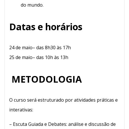
do mundo.
Datas e horários
24 de maio– das 8h30 às 17h
25 de maio– das 10h às 13h
METODOLOGIA
O curso será estruturado por atividades práticas e
interativas:
– Escuta Guiada e Debates: análise e discussão de