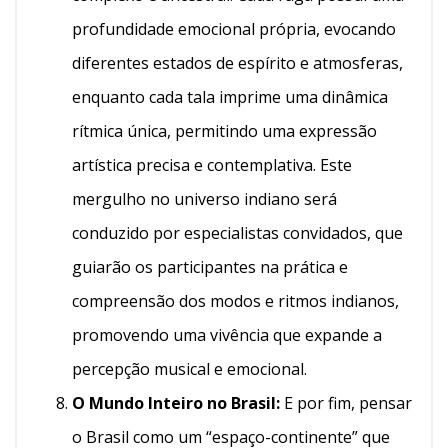
profundidade emocional própria, evocando
diferentes estados de espírito e atmosferas,
enquanto cada tala imprime uma dinâmica
rítmica única, permitindo uma expressão
artística precisa e contemplativa. Este
mergulho no universo indiano será
conduzido por especialistas convidados, que
guiarão os participantes na prática e
compreensão dos modos e ritmos indianos,
promovendo uma vivência que expande a
percepção musical e emocional.
O Mundo Inteiro no Brasil:
E por fim, pensar
o Brasil como um “espaço-continente” que