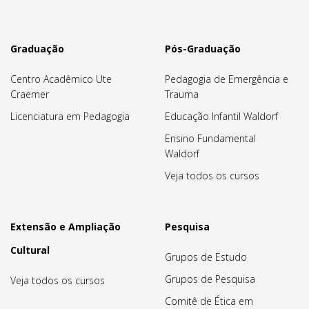
Graduação
Pós-Graduação
Centro Acadêmico Ute
Pedagogia de Emergência e
Craemer
Trauma
Licenciatura em Pedagogia
Educação Infantil Waldorf
Ensino Fundamental
Waldorf
Veja todos os cursos
Extensão e Ampliação
Pesquisa
Cultural
Grupos de Estudo
Grupos de Pesquisa
Veja todos os cursos
Comitê de Ética em