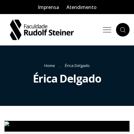
Imprensa
Atendimento
Home
Érica Delgado
Érica Delgado