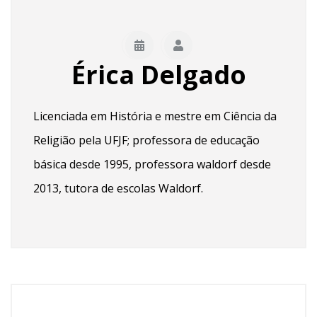
Érica Delgado
Licenciada em História e mestre em Ciência da
Religião pela UFJF; professora de educação
básica desde 1995, professora waldorf desde
2013, tutora de escolas
W
aldorf.