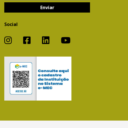
Social