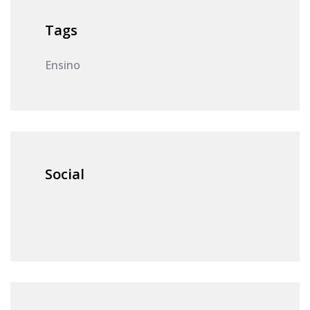
Tags
Ensino
Social