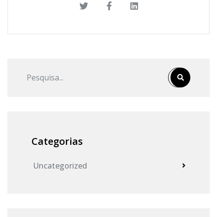
Categorias
Uncategorized