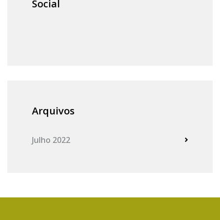
Social
Arquivos
Julho 2022