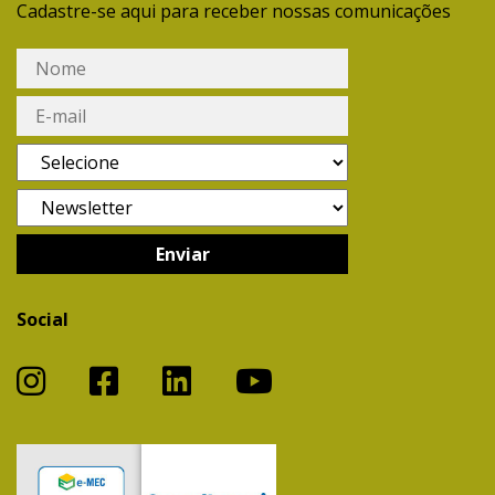
Cadastre-se aqui para receber nossas comunicações
Social