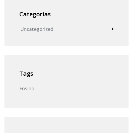
Categorias
Uncategorized
Tags
Ensino