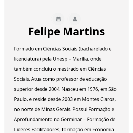
Felipe Martins
Formado em Ciências Sociais (bacharelado e
licenciatura) pela Unesp – Marília, onde
também concluiu o mestrado em Ciências
Sociais. Atua como professor de educação
superior desde 2004. Nasceu em 1976, em São
Paulo, e reside desde 2003 em Montes Claros,
no norte de Minas Gerais. Possui Formação e
Aprofundamento no Germinar – Formação de
Líderes Facilitadores, formação em Economia