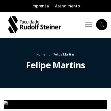
Imprensa
Atendimento
Home
Felipe Martins
Felipe Martins