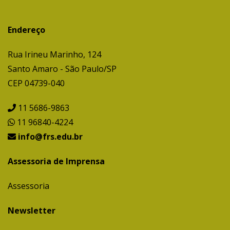
Endereço
Rua Irineu Marinho, 124
Santo Amaro - São Paulo/SP
CEP 04739-040
11 5686-9863
11 96840-4224
info@frs.edu.br
Assessoria de Imprensa
Assessoria
Newsletter