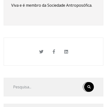
Viva e é membro da Sociedade Antroposófica.