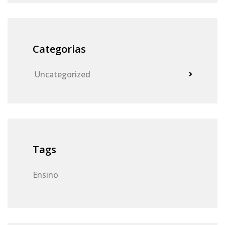
Categorias
Uncategorized
Tags
Ensino