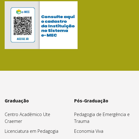
Graduação
Pós-Graduação
Centro Acadêmico Ute
Pedagogia de Emergência e
Craemer
Trauma
Licenciatura em Pedagogia
Economia Viva