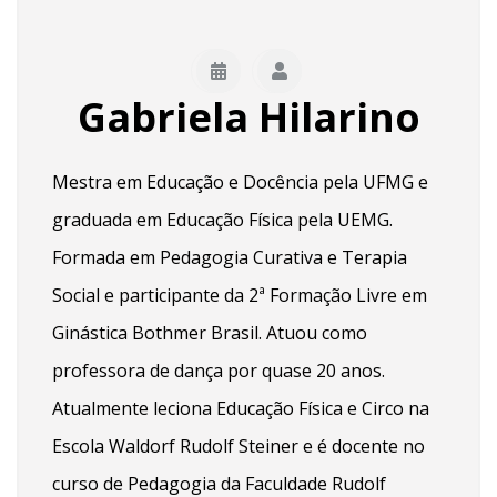
Gabriela Hilarino
Mestra em Educação e Docência pela UFMG e
graduada em Educação Física pela UEMG.
Formada em Pedagogia Curativa e Terapia
Social e participante da 2ª Formação Livre em
Ginástica Bothmer Brasil. Atuou como
professora de dança por quase 20 anos.
Atualmente leciona Educação Física e Circo na
Escola Waldorf Rudolf Steiner e é docente no
curso de Pedagogia da Faculdade Rudolf