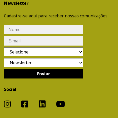
Newsletter
Cadastre-se aqui para receber nossas comunicações
Social