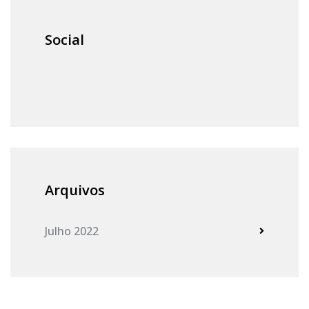
Social
Arquivos
Julho 2022