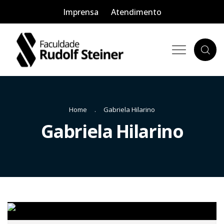
Imprensa
Atendimento
Home
Gabriela Hilarino
Gabriela Hilarino