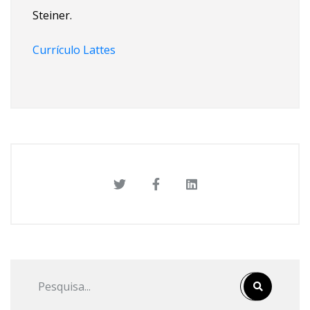
Steiner.
Currículo Lattes