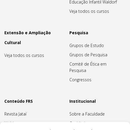
Educação Infantil Waldorf
Veja todos os cursos
Extensão e Ampliação
Pesquisa
Cultural
Grupos de Estudo
Grupos de Pesquisa
Veja todos os cursos
Comitê de Ética em
Pesquisa
Congressos
Conteúdo FRS
Institucional
Revista Jataí
Sobre a Faculdade
Webinars
Ouvidoria