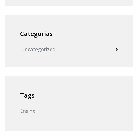
Categorias
Uncategorized
Tags
Ensino