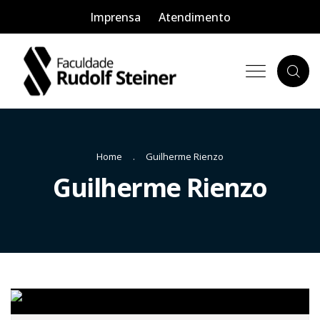
Imprensa
Atendimento
Home
Guilherme Rienzo
Guilherme Rienzo