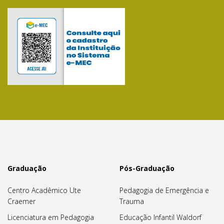
Graduação
Pós-Graduação
Centro Acadêmico Ute
Pedagogia de Emergência e
Craemer
Trauma
Licenciatura em Pedagogia
Educação Infantil Waldorf