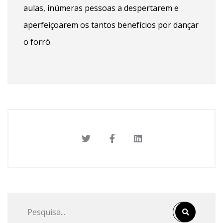
aulas, inúmeras pessoas a despertarem e
aperfeiçoarem os tantos benefícios por dançar
o forró.