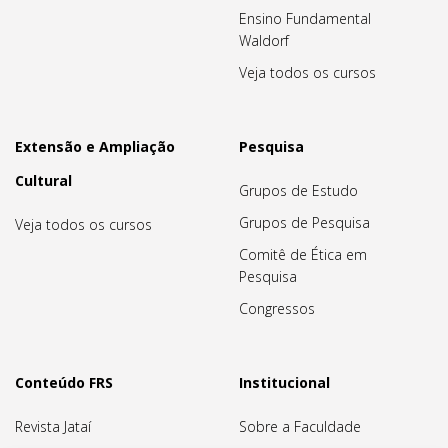
Ensino Fundamental
Waldorf
Veja todos os cursos
Extensão e Ampliação
Pesquisa
Cultural
Grupos de Estudo
Grupos de Pesquisa
Veja todos os cursos
Comitê de Ética em
Pesquisa
Congressos
Conteúdo FRS
Institucional
Revista Jataí
Sobre a Faculdade