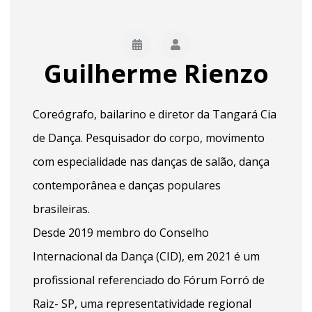
Guilherme Rienzo
Coreógrafo, bailarino e diretor da Tangará Cia
de Dança. Pesquisador do corpo, movimento
com especialidade nas danças de salão, dança
contemporânea e danças populares
brasileiras.
Desde 2019 membro do Conselho
Internacional da Dança (CID), em 2021 é um
profissional referenciado do Fórum Forró de
Raiz- SP, uma representatividade regional