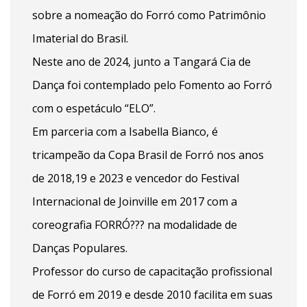
sobre a nomeação do Forró como Patrimônio
Imaterial do Brasil.
Neste ano de 2024, junto a Tangará Cia de
Dança foi contemplado pelo Fomento ao Forró
com o espetáculo “ELO”.
Em parceria com a Isabella Bianco, é
tricampeão da Copa Brasil de Forró nos anos
de 2018,19 e 2023 e vencedor do Festival
Internacional de Joinville em 2017 com a
coreografia FORRÓ??? na modalidade de
Danças Populares.
Professor do curso de capacitação profissional
de Forró em 2019 e desde 2010 facilita em suas