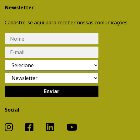
Newsletter
Cadastre-se aqui para receber nossas comunicações
Social