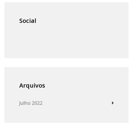
Social
Arquivos
Julho 2022