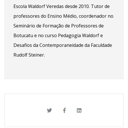
Escola Waldorf Veredas desde 2010. Tutor de
professores do Ensino Médio, coordenador no
Seminário de Formação de Professores de
Botucatu e no curso Pedagogia Waldorf e
Desafios da Contemporaneidade da Faculdade
Rudolf Steiner.