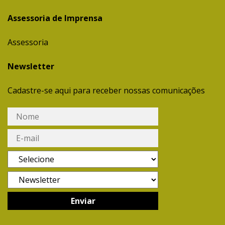
Assessoria de Imprensa
Assessoria
Newsletter
Cadastre-se aqui para receber nossas comunicações