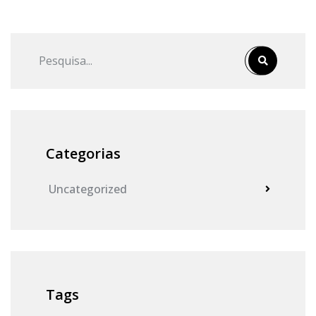
Categorias
Uncategorized
Tags