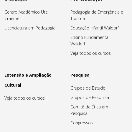
Centro Acadêmico Ute
Pedagogia de Emergência e
Craemer
Trauma
Licenciatura em Pedagogia
Educação Infantil Waldorf
Ensino Fundamental
Waldorf
Veja todos os cursos
Extensão e Ampliação
Pesquisa
Cultural
Grupos de Estudo
Grupos de Pesquisa
Veja todos os cursos
Comitê de Ética em
Pesquisa
Congressos