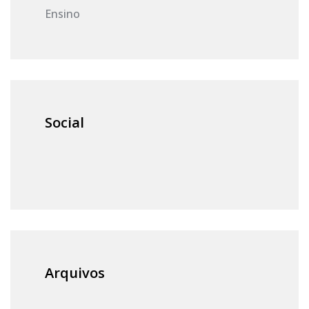
Ensino
Social
Arquivos