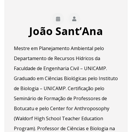
João Sant’Ana
Mestre em Planejamento Ambiental pelo
Departamento de Recursos Hídricos da
Faculdade de Engenharia Civil – UNICAMP.
Graduado em Ciências Biológicas pelo Instituto
de Biologia – UNICAMP. Certificação pelo
Seminário de Formação de Professores de
Botucatu e pelo Center for Anthroposophy
(Waldorf High School Teacher Education
Program). Professor de Ciências e Biologia na