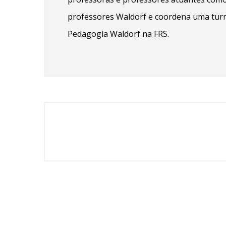
professores Waldorf e coordena uma tur
Pedagogia Waldorf na FRS.