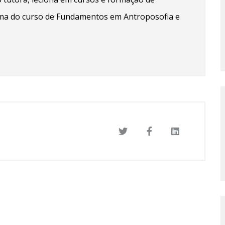
ma do curso de Fundamentos em Antroposofia e