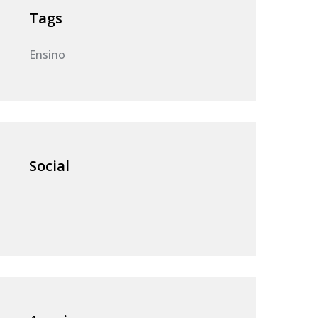
Tags
Ensino
Social