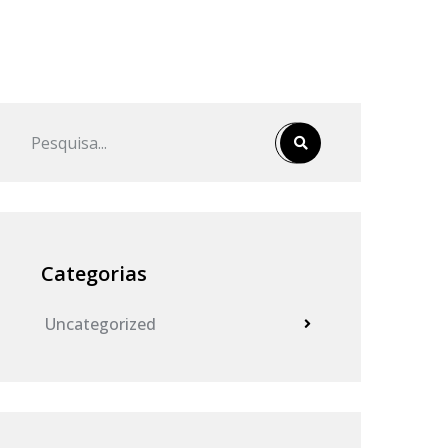
Categorias
Uncategorized