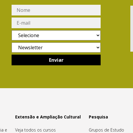
Extensão e Ampliação Cultural
Pesquisa
ia e
Veja todos os cursos
Grupos de Estudo