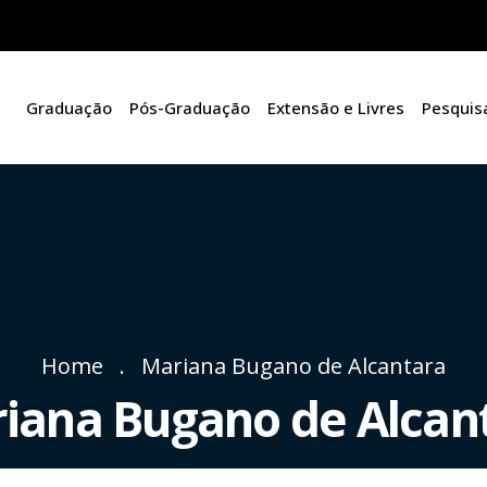
Graduação
Pós-Graduação
Extensão e Livres
Pesquis
Home
Mariana Bugano de Alcantara
iana Bugano de Alcan