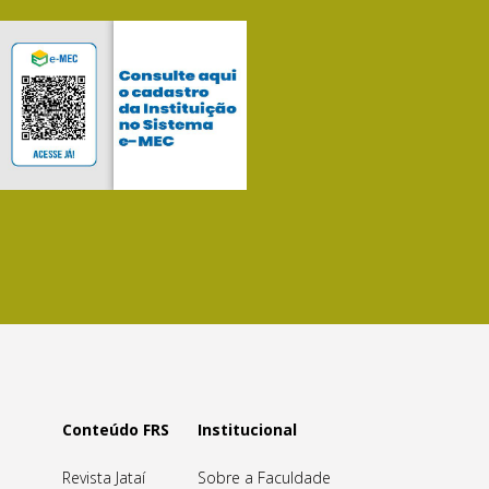
Conteúdo FRS
Institucional
Revista Jataí
Sobre a Faculdade