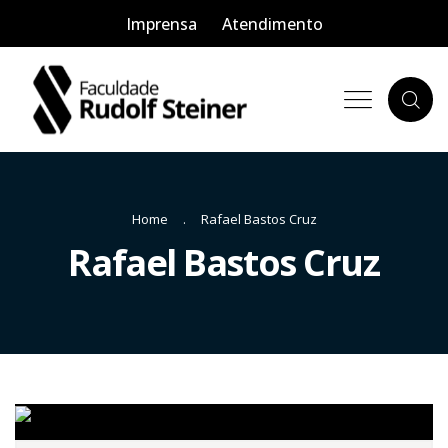
Imprensa
Atendimento
Home
Rafael Bastos Cruz
Rafael Bastos Cruz