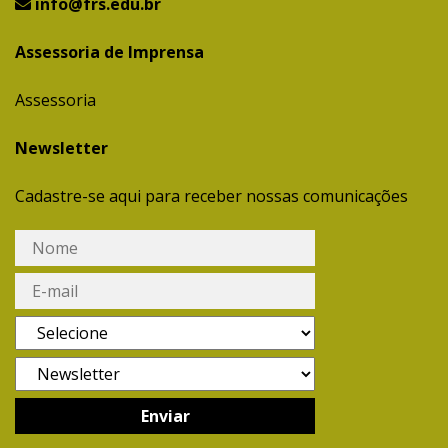
info@frs.edu.br
Assessoria de Imprensa
Assessoria
Newsletter
Cadastre-se aqui para receber nossas comunicações