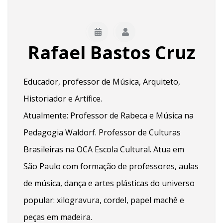
Rafael Bastos Cruz
Educador, professor de Música, Arquiteto,
Historiador e Artífice.
Atualmente: Professor de Rabeca e Música na
Pedagogia Waldorf. Professor de Culturas
Brasileiras na OCA Escola Cultural. Atua em
São Paulo com formação de professores, aulas
de música, dança e artes plásticas do universo
popular: xilogravura, cordel, papel machê e
peças em madeira.