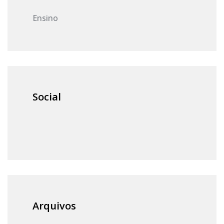
Ensino
Social
Arquivos