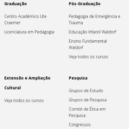
Graduação
Pós-Graduação
Centro Acadêmico Ute
Pedagogia de Emergência e
Craemer
Trauma
Licenciatura em Pedagogia
Educação Infantil Waldorf
Ensino Fundamental
Waldorf
Veja todos os cursos
Extensão e Ampliação
Pesquisa
Cultural
Grupos de Estudo
Grupos de Pesquisa
Veja todos os cursos
Comitê de Ética em
Pesquisa
Congressos