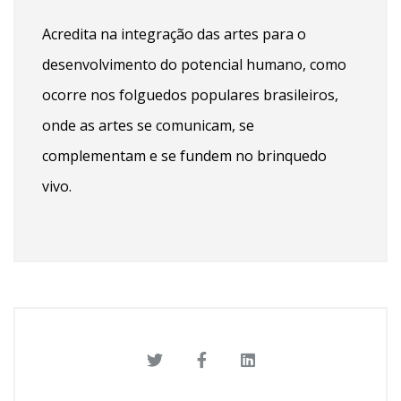
Acredita na integração das artes para o
desenvolvimento do potencial humano, como
ocorre nos folguedos populares brasileiros,
onde as artes se comunicam, se
complementam e se fundem no brinquedo
vivo.