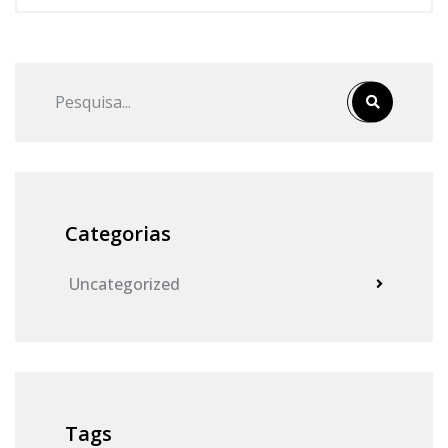
Categorias
Uncategorized
Tags