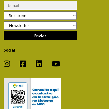
Social