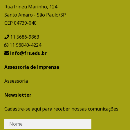
Rua Irineu Marinho, 124
Santo Amaro - São Paulo/SP
CEP 04739-040
11 5686-9863
11 96840-4224
info@frs.edu.br
Assessoria de Imprensa
Assessoria
Newsletter
Cadastre-se aqui para receber nossas comunicações