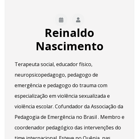
Reinaldo
Nascimento
Terapeuta social, educador físico,
neuropsicopedagogo, pedagogo de
emergência e pedagogo do trauma com
especialização em violência sexualizada e
violência escolar. Cofundador da Associação da
Pedagogia de Emergência no Brasil . Membro e
coordenador pedagógico das intervenções do
time internacional. Esteve no Quênia, nas