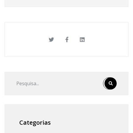
Categorias