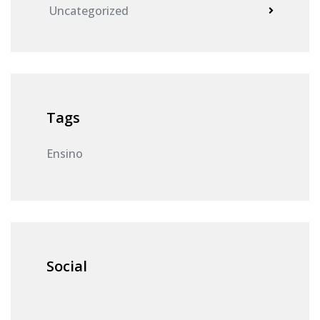
Uncategorized
Tags
Ensino
Social