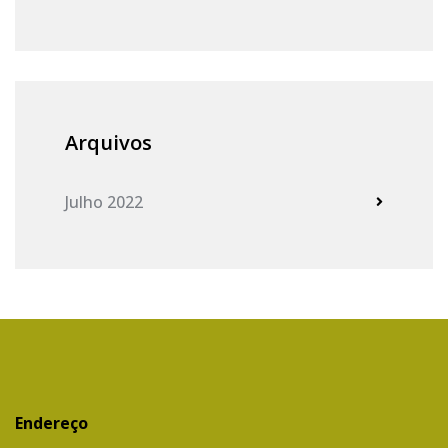
Arquivos
Julho 2022
Endereço