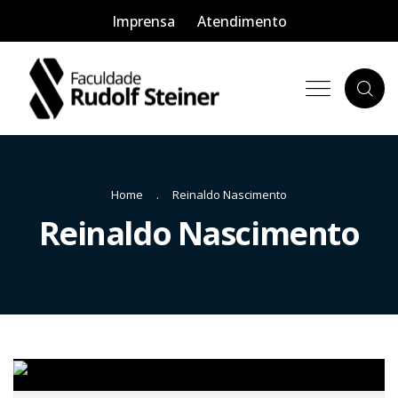
Imprensa
Atendimento
Home
Reinaldo Nascimento
Reinaldo Nascimento