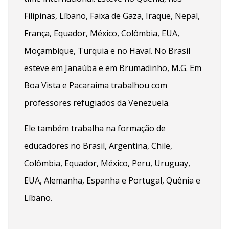
Filipinas, Líbano, Faixa de Gaza, Iraque, Nepal,
França, Equador, México, Colômbia, EUA,
Moçambique, Turquia e no Havaí. No Brasil
esteve em Janaúba e em Brumadinho, M.G. Em
Boa Vista e Pacaraima trabalhou com
professores refugiados da Venezuela.
Ele também trabalha na formação de
educadores no Brasil, Argentina, Chile,
Colômbia, Equador, México, Peru, Uruguay,
EUA, Alemanha, Espanha e Portugal, Quênia e
Líbano.