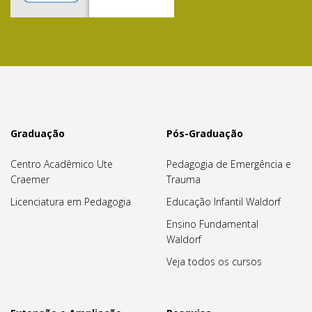
Graduação
Pós-Graduação
Centro Acadêmico Ute
Pedagogia de Emergência e
Craemer
Trauma
Licenciatura em Pedagogia
Educação Infantil Waldorf
Ensino Fundamental
Waldorf
Veja todos os cursos