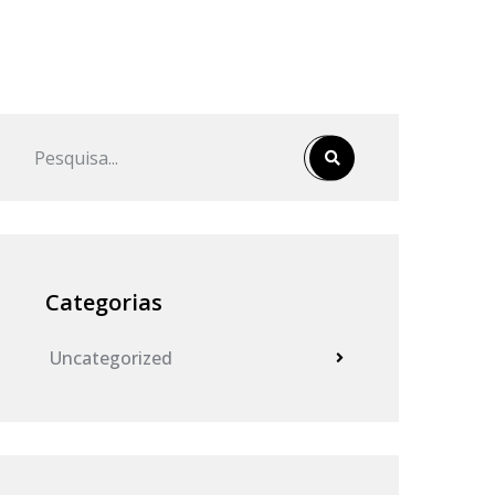
Categorias
Uncategorized