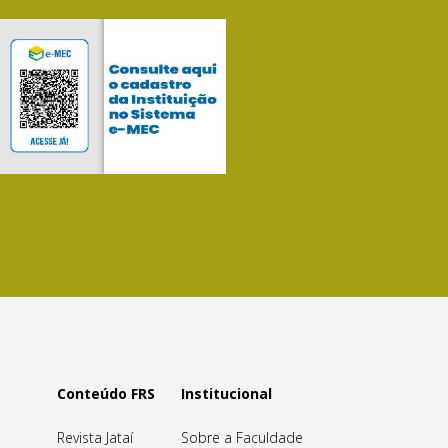
Conteúdo FRS
Institucional
Revista Jataí
Sobre a Faculdade