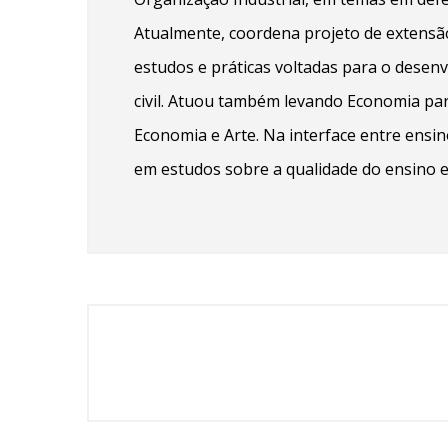
Atualmente, coordena projeto de extensão
estudos e práticas voltadas para o des
civil. Atuou também levando Economia pa
Economia e Arte. Na interface entre ensi
em estudos sobre a qualidade do ensino 