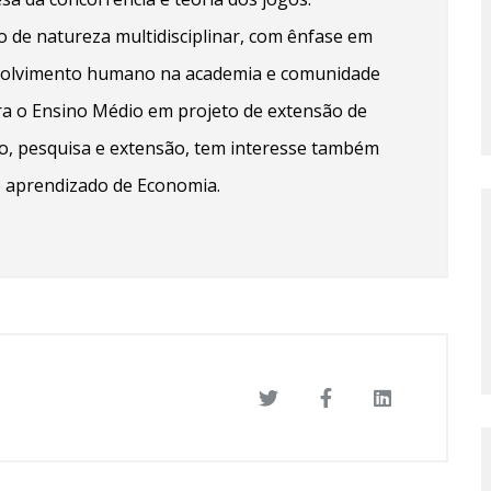
 de natureza multidisciplinar, com ênfase em
envolvimento humano na academia e comunidade
ra o Ensino Médio em projeto de extensão de
no, pesquisa e extensão, tem interesse também
e aprendizado de Economia.