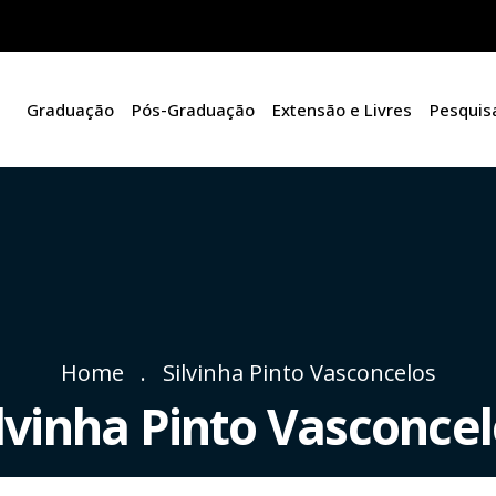
Graduação
Pós-Graduação
Extensão e Livres
Pesquis
Home
Silvinha Pinto Vasconcelos
lvinha Pinto Vasconce