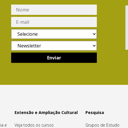
Extensão e Ampliação Cultural
Pesquisa
ia e
Veja todos os cursos
Grupos de Estudo