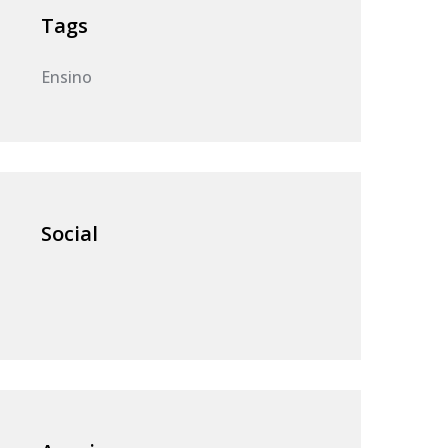
Tags
Ensino
Social