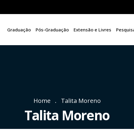
Graduação
Pós-Graduação
Extensão e Livres
Pesquis
Home
Talita Moreno
Talita Moreno