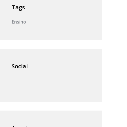
Tags
Ensino
Social