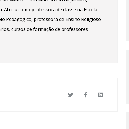
u. Atuou como professora de classe na Escola
io Pedagógico, professora de Ensino Religioso
ários, cursos de formação de professores