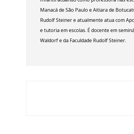
Manacá de São Paulo e Aitiara de Botucat
Rudolf Steiner e atualmente atua com Apo
e tutoria em escolas. É docente em semin
Waldorf e da Faculdade Rudolf Steiner.