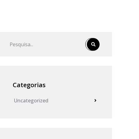
Categorias
Uncategorized