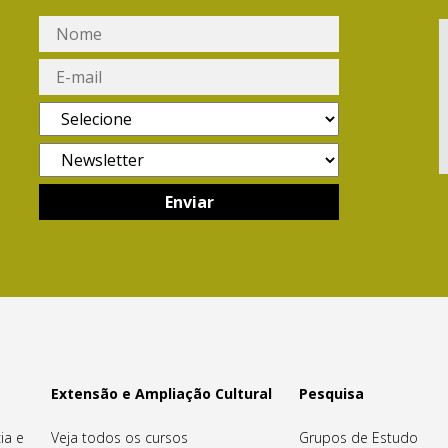
Extensão e Ampliação Cultural
Pesquisa
ia e
Veja todos os cursos
Grupos de Estudo