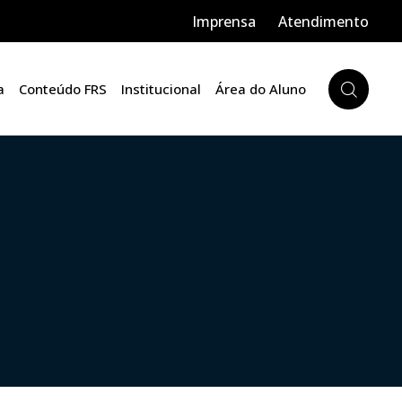
Imprensa
Atendimento
a
Conteúdo FRS
Institucional
Área do Aluno