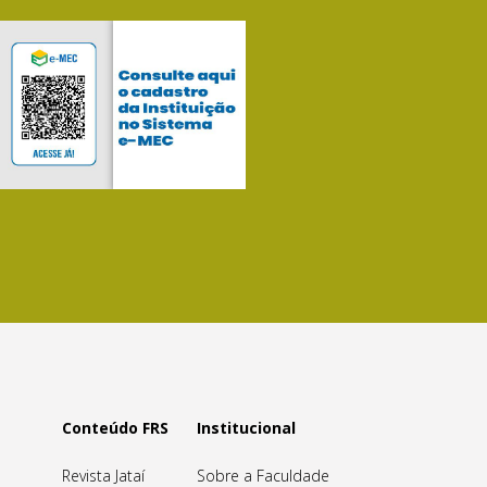
Conteúdo FRS
Institucional
Revista Jataí
Sobre a Faculdade