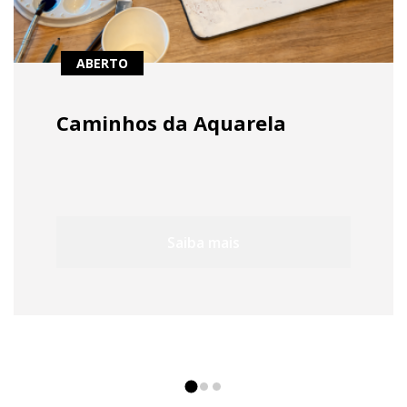
ABERTO
Caminhos da Aquarela
Saiba mais