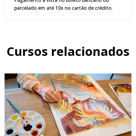
parcelado em até 10x no cartão de crédito.
Cursos relacionados