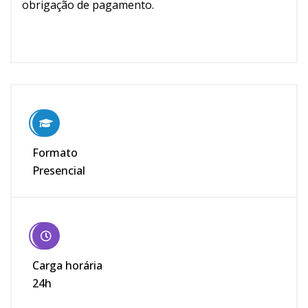
obrigação de pagamento.
Formato
Presencial
Carga horária
24h