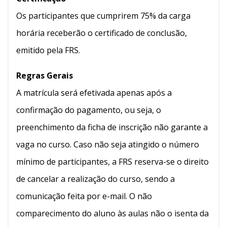
Os participantes que cumprirem 75% da carga
horária receberão o certificado de conclusão,
emitido pela FRS.
Regras Gerais
A matrícula será efetivada apenas após a
confirmação do pagamento, ou seja, o
preenchimento da ficha de inscrição não garante a
vaga no curso. Caso não seja atingido o número
mínimo de participantes, a FRS reserva-se o direito
de cancelar a realização do curso, sendo a
comunicação feita por e-mail. O não
comparecimento do aluno às aulas não o isenta da