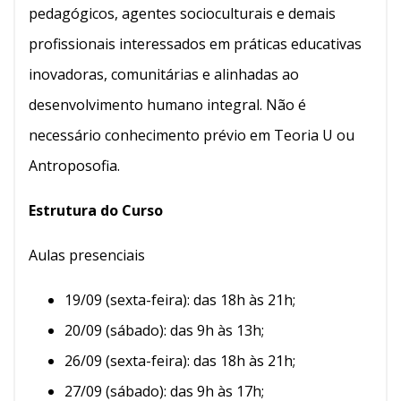
pedagógicos, agentes socioculturais e demais
profissionais interessados em práticas educativas
inovadoras, comunitárias e alinhadas ao
desenvolvimento humano integral. Não é
necessário conhecimento prévio em Teoria U ou
Antroposofia.
Estrutura do Curso
Aulas presenciais
19/09 (sexta-feira): das 18h às 21h;
20/09 (sábado): das 9h às 13h;
26/09 (sexta-feira): das 18h às 21h;
27/09 (sábado): das 9h às 17h;