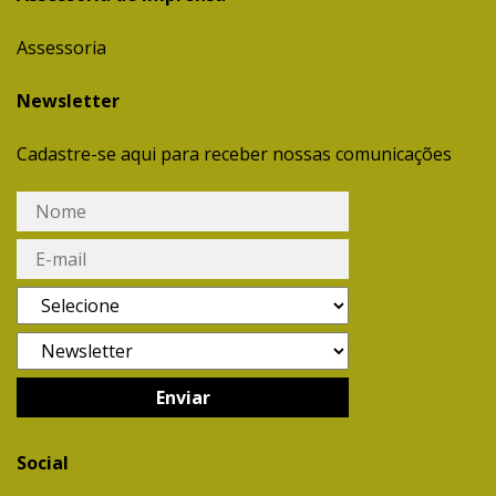
Assessoria
Newsletter
Cadastre-se aqui para receber nossas comunicações
Social