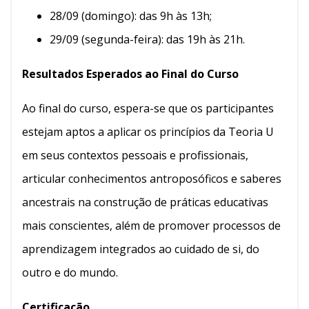
28/09 (domingo): das 9h às 13h;
29/09 (segunda-feira): das 19h às 21h.
Resultados Esperados ao Final do Curso
Ao final do curso, espera-se que os participantes
estejam aptos a aplicar os princípios da Teoria U
em seus contextos pessoais e profissionais,
articular conhecimentos antroposóficos e saberes
ancestrais na construção de práticas educativas
mais conscientes, além de promover processos de
aprendizagem integrados ao cuidado de si, do
outro e do mundo.
Certificação