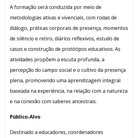
A formação será conduzida por meio de
metodologias ativas e vivenciais, com rodas de
diálogo, práticas corporais de presença, momentos
de silêncio e retiro, diários reflexivos, estudo de
casos e construção de protótipos educativos. As
atividades propõem a escuta profunda, a
percepção do campo social e o cultivo da presença
plena, promovendo uma aprendizagem integral
baseada na experiência, na relação com a natureza
e na conexão com saberes ancestrais.
Público-Alvo
Destinado a educadores, coordenadores