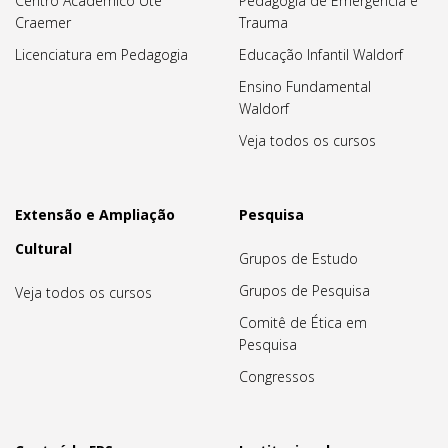
Centro Acadêmico Ute
Pedagogia de Emergência e
Craemer
Trauma
Licenciatura em Pedagogia
Educação Infantil Waldorf
Ensino Fundamental
Waldorf
Veja todos os cursos
Extensão e Ampliação
Pesquisa
Cultural
Grupos de Estudo
Grupos de Pesquisa
Veja todos os cursos
Comitê de Ética em
Pesquisa
Congressos