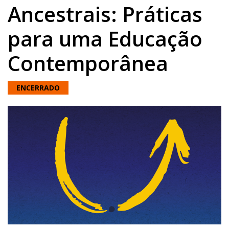
Ancestrais: Práticas
para uma Educação
Contemporânea
ENCERRADO