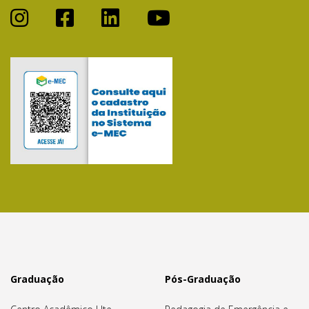
Graduação
Pós-Graduação