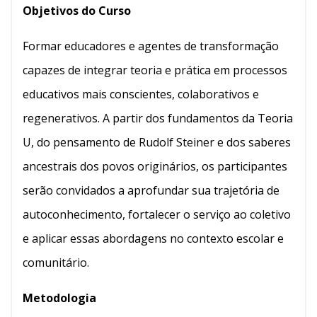
Objetivos do Curso
Formar educadores e agentes de transformação
capazes de integrar teoria e prática em processos
educativos mais conscientes, colaborativos e
regenerativos. A partir dos fundamentos da Teoria
U, do pensamento de Rudolf Steiner e dos saberes
ancestrais dos povos originários, os participantes
serão convidados a aprofundar sua trajetória de
autoconhecimento, fortalecer o serviço ao coletivo
e aplicar essas abordagens no contexto escolar e
comunitário.
Metodologia