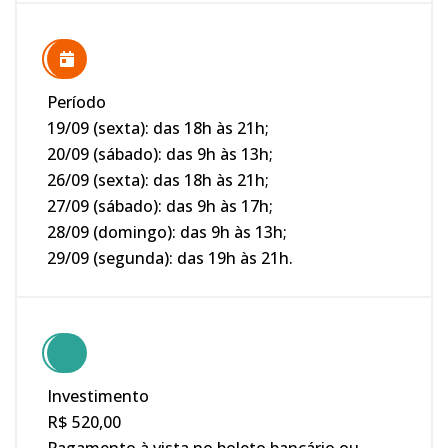
Período
19/09 (sexta): das 18h às 21h;
20/09 (sábado): das 9h às 13h;
26/09 (sexta): das 18h às 21h;
27/09 (sábado): das 9h às 17h;
28/09 (domingo): das 9h às 13h;
29/09 (segunda): das 19h às 21h.
Investimento
R$ 520,00
Pagamento à vista no boleto bancário ou