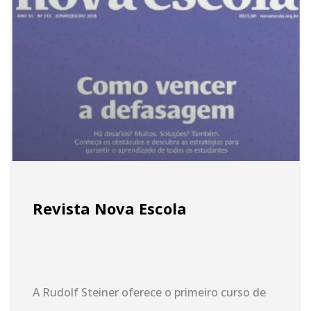
Revista Nova Escola
A Rudolf Steiner oferece o primeiro curso de