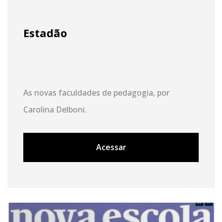
Estadão
As novas faculdades de pedagogia, por
Carolina Delboni.
Acessar