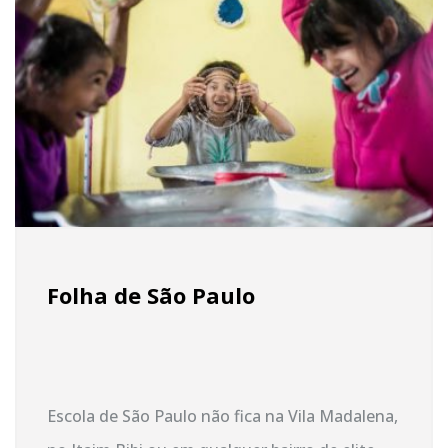
Folha de São Paulo
Escola de São Paulo não fica na Vila Madalena,