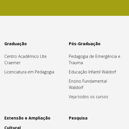
Graduação
Pós-Graduação
Centro Acadêmico Ute
Pedagogia de Emergência e
Craemer
Trauma
Licenciatura em Pedagogia
Educação Infantil Waldorf
Ensino Fundamental
Waldorf
Veja todos os cursos
Extensão e Ampliação
Pesquisa
Cultural