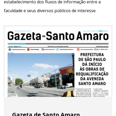
estabelecimento dos fluxos de informação entre a
faculdade e seus diversos públicos de interesse.
Gazeta de Santo Amaro