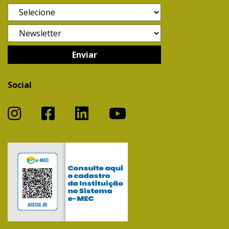
Social