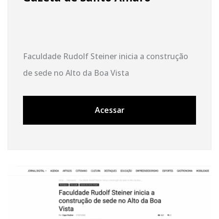
Faculdade Rudolf Steiner inicia a construção
de sede no Alto da Boa Vista
Acessar