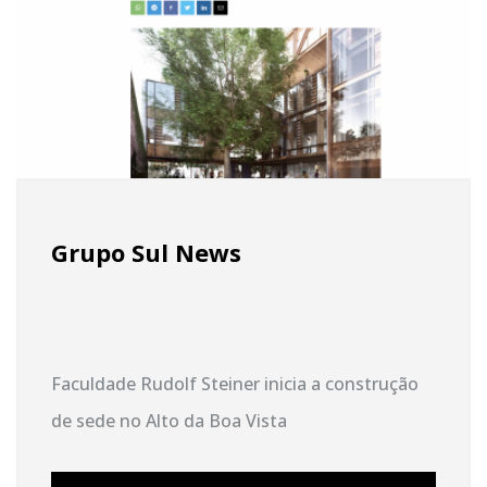
Grupo Sul News
Faculdade Rudolf Steiner inicia a construção
de sede no Alto da Boa Vista