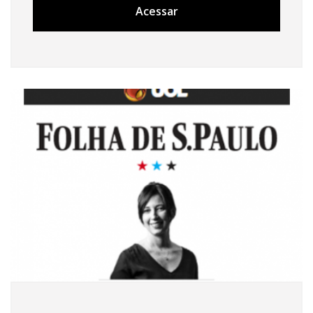
Acessar