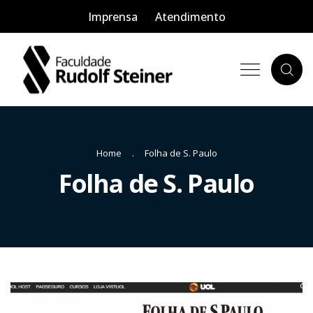
Imprensa
Atendimento
Home
Folha de S. Paulo
Folha de S. Paulo