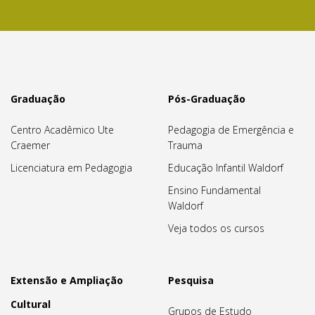
Graduação
Pós-Graduação
Centro Acadêmico Ute
Pedagogia de Emergência e
Craemer
Trauma
Licenciatura em Pedagogia
Educação Infantil Waldorf
Ensino Fundamental
Waldorf
Veja todos os cursos
Extensão e Ampliação
Pesquisa
Cultural
Grupos de Estudo