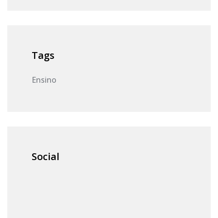
Tags
Ensino
Social