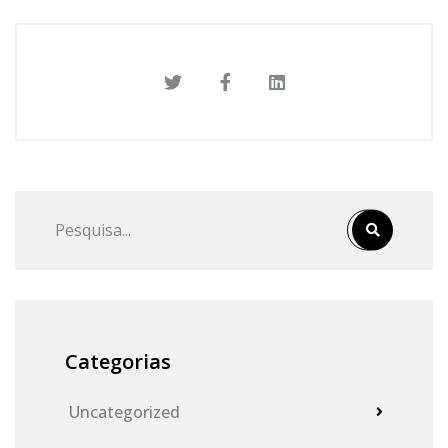
Categorias
Uncategorized