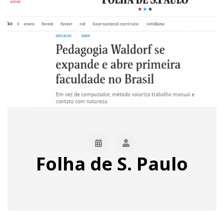
Folha de S. Paulo