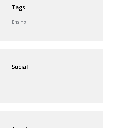
Tags
Ensino
Social