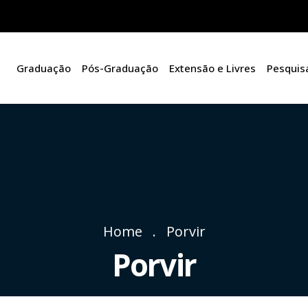
Graduação
Pós-Graduação
Extensão e Livres
Pesquis
Home
Porvir
Porvir