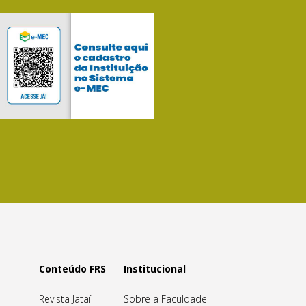
Conteúdo FRS
Institucional
Revista Jataí
Sobre a Faculdade