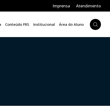
Imprensa
Atendimento
a
Conteúdo FRS
Institucional
Área do Aluno