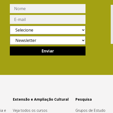
Extensão e Ampliação Cultural
Pesquisa
ia e
Veja todos os cursos
Grupos de Estudo