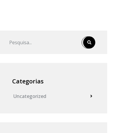
Categorias
Uncategorized