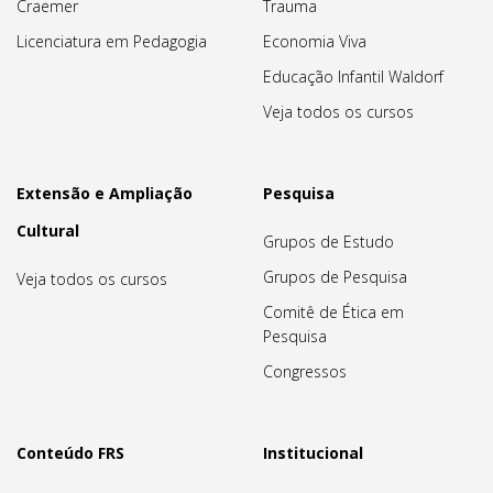
Craemer
Trauma
Licenciatura em Pedagogia
Economia Viva
Educação Infantil Waldorf
Veja todos os cursos
Extensão e Ampliação
Pesquisa
Cultural
Grupos de Estudo
Grupos de Pesquisa
Veja todos os cursos
Comitê de Ética em
Pesquisa
Congressos
Conteúdo FRS
Institucional