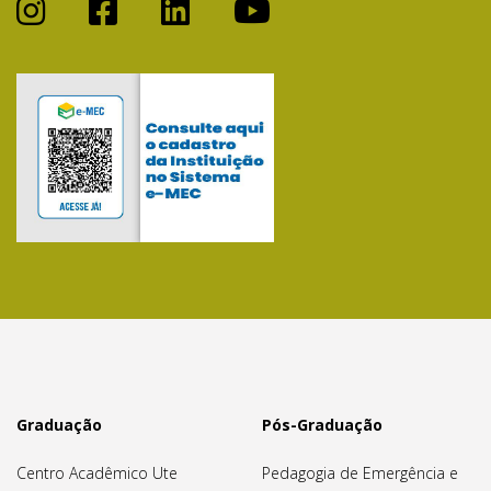
Graduação
Pós-Graduação
Centro Acadêmico Ute
Pedagogia de Emergência e