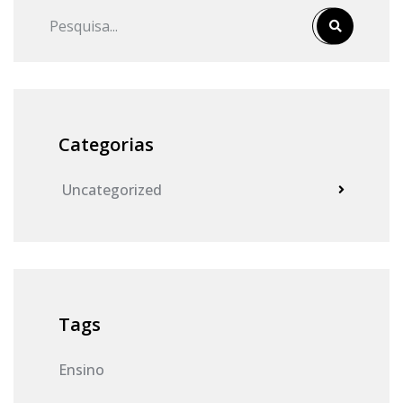
Categorias
Uncategorized
Tags
Ensino