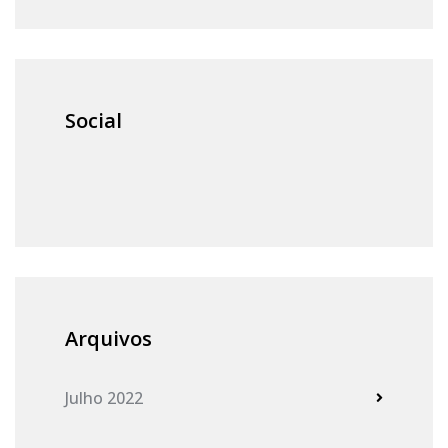
Social
Arquivos
Julho 2022