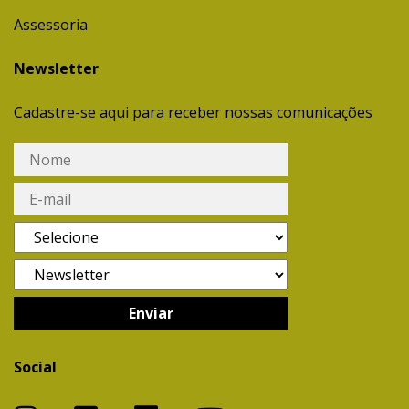
Assessoria
Newsletter
Cadastre-se aqui para receber nossas comunicações
Social