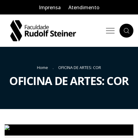
Imprensa
Atendimento
Home
OFICINA DE ARTES: COR
OFICINA DE ARTES: COR