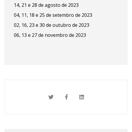
14, 21 e 28 de agosto de 2023
04, 11, 18 e 25 de setembro de 2023
02, 16, 23 e 30 de outubro de 2023
06, 13 e 27 de novembro de 2023