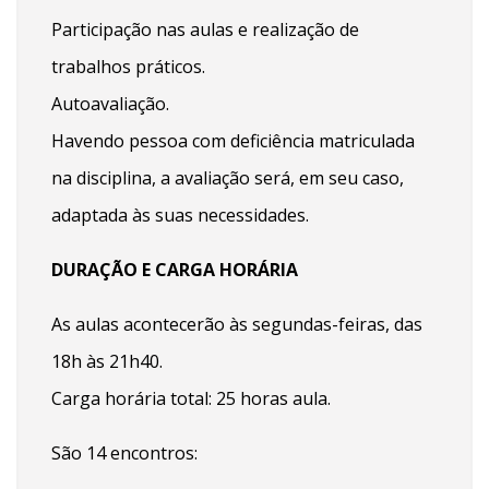
Participação nas aulas e realização de
trabalhos práticos.
Autoavaliação.
Havendo pessoa com deficiência matriculada
na disciplina, a avaliação será, em seu caso,
adaptada às suas necessidades.
DURAÇÃO E CARGA HORÁRIA
As aulas acontecerão às segundas-feiras, das
18h às 21h40.
Carga horária total: 25 horas aula.
São 14 encontros: