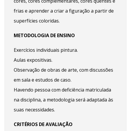
cores, cores complementares, cores quentes e
frias e aprender a criar a figuração a partir de
superfícies coloridas.
METODOLOGIA DE ENSINO
Exercícios individuais pintura.
Aulas expositivas.
Observação de obras de arte, com discussões
em sala e estudos de caso.
Havendo pessoa com deficiência matriculada
na disciplina, a metodologia será adaptada às
suas necessidades.
CRITÉRIOS DE AVALIAÇÃO