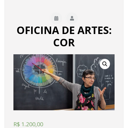
OFICINA DE ARTES:
COR
R$
1.200,00